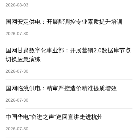
2026-08-03
国网安定供电：开展配调控专业素质提升培训
2026-07-30
国网甘肃数字化事业部：开展营销2.0数据库节点
切换应急演练
2026-07-30
国网临洮供电：精审严控造价精准提质增效
2026-07-30
中国华电“奋进之声”巡回宣讲走进杭州
2026-07-30