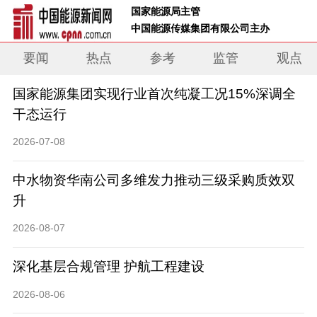
 国家能源局主管 
 中国能源传媒集团有限公司主办     
要闻
热点
参考
监管
观点
国家能源集团实现行业首次纯凝工况15%深调全
干态运行
2026-07-08
中水物资华南公司多维发力推动三级采购质效双
升
2026-08-07
深化基层合规管理 护航工程建设
2026-08-06