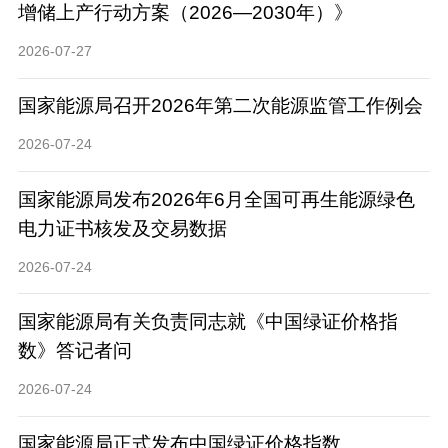
增储上产行动方案（2026—2030年）》
2026-07-27
国家能源局召开2026年第二次能源监管工作例会
2026-07-24
国家能源局发布2026年6月全国可再生能源绿色
电力证书核发及交易数据
2026-07-24
国家能源局有关负责同志就《中国绿证价格指
数》答记者问
2026-07-24
国家能源局正式发布中国绿证价格指数