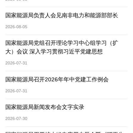
国家能源局负责人会见南非电力和能源部部长
2026-08-05
国家能源局党组召开理论学习中心组学习（扩
大）会议 深入学习贯彻习近平党建思想
2026-07-31
国家能源局召开2026年年中党建工作例会
2026-07-31
国家能源局新闻发布会文字实录
2026-07-30