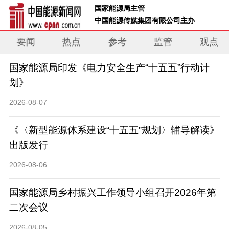
 国家能源局主管 
 中国能源传媒集团有限公司主办     
要闻
热点
参考
监管
观点
国家能源局印发《电力安全生产“十五五”行动计
划》
2026-08-07
《〈新型能源体系建设“十五五”规划〉辅导解读》
出版发行
2026-08-06
国家能源局乡村振兴工作领导小组召开2026年第
二次会议
2026-08-05