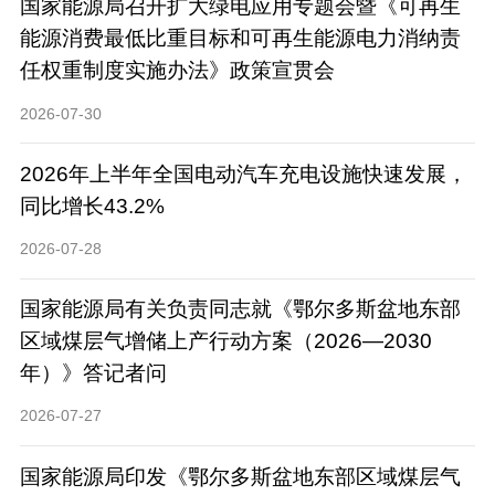
国家能源局召开扩大绿电应用专题会暨《可再生
能源消费最低比重目标和可再生能源电力消纳责
任权重制度实施办法》政策宣贯会
2026-07-30
2026年上半年全国电动汽车充电设施快速发展，
同比增长43.2%
2026-07-28
国家能源局有关负责同志就《鄂尔多斯盆地东部
区域煤层气增储上产行动方案（2026—2030
年）》答记者问
2026-07-27
国家能源局印发《鄂尔多斯盆地东部区域煤层气