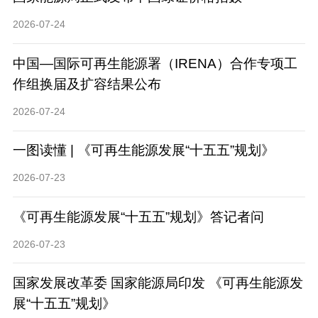
2026-07-24
中国—国际可再生能源署（IRENA）合作专项工
作组换届及扩容结果公布
2026-07-24
一图读懂 | 《可再生能源发展“十五五”规划》
2026-07-23
《可再生能源发展“十五五”规划》答记者问
2026-07-23
国家发展改革委 国家能源局印发 《可再生能源发
展“十五五”规划》