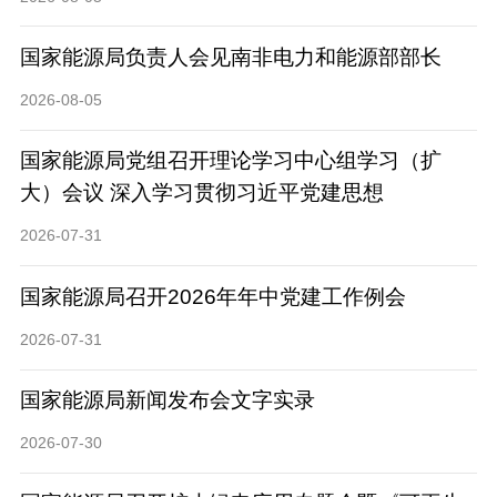
国家能源局负责人会见南非电力和能源部部长
2026-08-05
国家能源局党组召开理论学习中心组学习（扩
大）会议 深入学习贯彻习近平党建思想
2026-07-31
国家能源局召开2026年年中党建工作例会
2026-07-31
国家能源局新闻发布会文字实录
2026-07-30