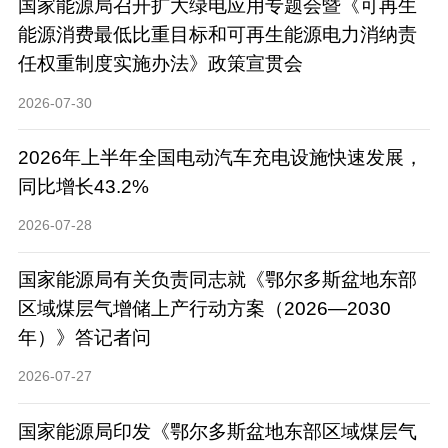
国家能源局召开扩大绿电应用专题会暨《可再生
能源消费最低比重目标和可再生能源电力消纳责
任权重制度实施办法》政策宣贯会
2026-07-30
2026年上半年全国电动汽车充电设施快速发展，
同比增长43.2%
2026-07-28
国家能源局有关负责同志就《鄂尔多斯盆地东部
区域煤层气增储上产行动方案（2026—2030
年）》答记者问
2026-07-27
国家能源局印发《鄂尔多斯盆地东部区域煤层气