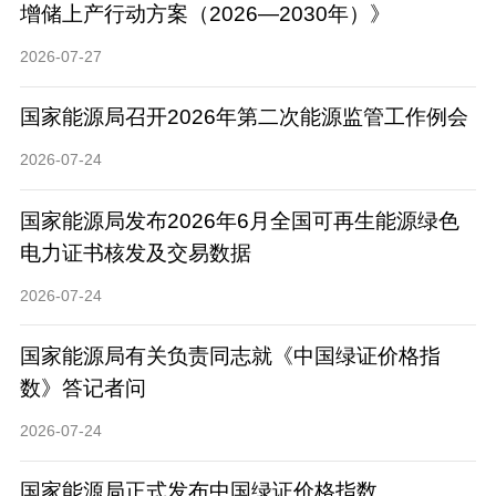
增储上产行动方案（2026—2030年）》
2026-07-27
国家能源局召开2026年第二次能源监管工作例会
2026-07-24
国家能源局发布2026年6月全国可再生能源绿色
电力证书核发及交易数据
2026-07-24
国家能源局有关负责同志就《中国绿证价格指
数》答记者问
2026-07-24
国家能源局正式发布中国绿证价格指数