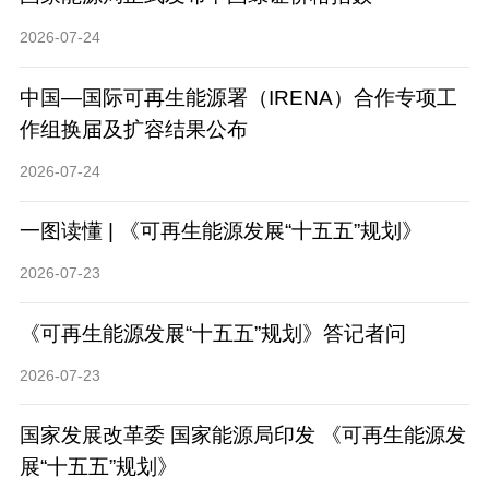
2026-07-24
中国—国际可再生能源署（IRENA）合作专项工
作组换届及扩容结果公布
2026-07-24
一图读懂 | 《可再生能源发展“十五五”规划》
2026-07-23
《可再生能源发展“十五五”规划》答记者问
2026-07-23
国家发展改革委 国家能源局印发 《可再生能源发
展“十五五”规划》