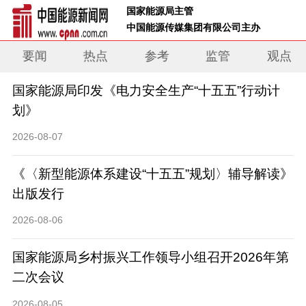
 国家能源局主管 
 中国能源传媒集团有限公司主办     
要闻
热点
参考
监管
观点
国家能源局印发《电力安全生产“十五五”行动计
划》
2026-08-07
《〈新型能源体系建设“十五五”规划〉辅导解读》
出版发行
2026-08-06
国家能源局乡村振兴工作领导小组召开2026年第
二次会议
2026-08-05