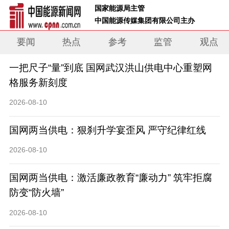
 国家能源局主管 
 中国能源传媒集团有限公司主办     
要闻
热点
参考
监管
观点
一把尺子“量”到底 国网武汉洪山供电中心重塑网
格服务新刻度
2026-08-10
国网两当供电：狠刹升学宴歪风 严守纪律红线
2026-08-10
国网两当供电：激活廉政教育“廉动力” 筑牢拒腐
防变“防火墙”
2026-08-10