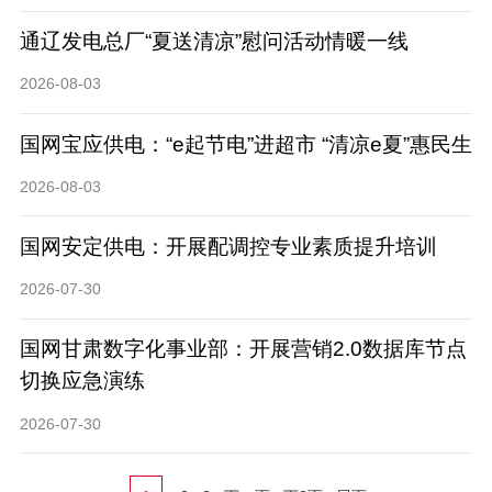
通辽发电总厂“夏送清凉”慰问活动情暖一线
2026-08-03
国网宝应供电：“e起节电”进超市 “清凉e夏”惠民生
2026-08-03
国网安定供电：开展配调控专业素质提升培训
2026-07-30
国网甘肃数字化事业部：开展营销2.0数据库节点
切换应急演练
2026-07-30