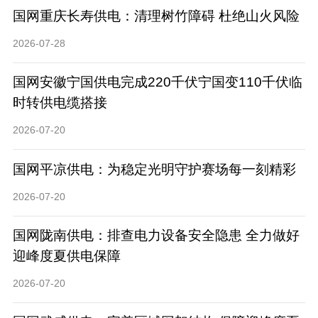
国网重庆长寿供电：清理树竹障碍 杜绝山火风险
2026-07-28
国网安徽宁国供电完成220千伏宁国变110千伏临
时转供电缆搭接
2026-07-20
国网平凉供电：为稳定光明守护赛场每一刻精彩
2026-07-20
国网陇南供电：排查电力设备安全隐患 全力做好
迎峰度夏供电保障
2026-07-20