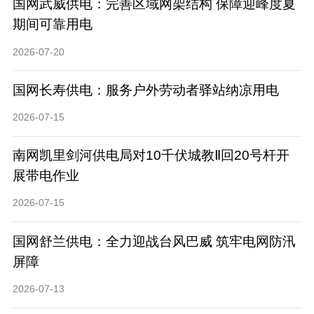
国网武威供电：完善区域网架结构 保障迎峰度夏
期间可靠用电
2026-07-20
国网长寿供电：服务户外劳动者驿站纳凉用电
2026-07-15
南网凯里剑河供电局对10千伏城教Ⅱ回20号杆开
展带电作业
2026-07-15
国网舒兰供电：全力迎战台风巴威 筑牢电网防汛
屏障
2026-07-13