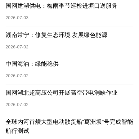
国网建湖供电：梅雨季节巡检进塘口送服务
2026-07-03
湖南常宁：修复生态环境 发展绿色能源
2026-07-02
中国海油：绿能稳供
2026-07-02
国网湖北超高压公司开展高空带电消缺作业
2026-07-02
全球内河首艘大型电动散货船“葛洲坝”号完成智能
航行测试