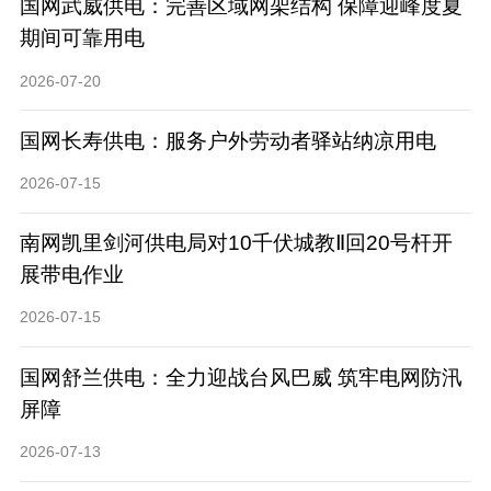
国网武威供电：完善区域网架结构 保障迎峰度夏
期间可靠用电
2026-07-20
国网长寿供电：服务户外劳动者驿站纳凉用电
2026-07-15
南网凯里剑河供电局对10千伏城教Ⅱ回20号杆开
展带电作业
2026-07-15
国网舒兰供电：全力迎战台风巴威 筑牢电网防汛
屏障
2026-07-13