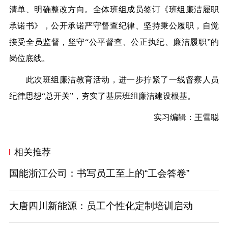
清单、明确整改方向。全体班组成员签订《班组廉洁履职
承诺书》，公开承诺严守督查纪律、坚持秉公履职，自觉
接受全员监督，坚守“公平督查、公正执纪、廉洁履职”的
岗位底线。
此次班组廉洁教育活动，进一步拧紧了一线督察人员
纪律思想“总开关”，夯实了基层班组廉洁建设根基。
实习编辑：王雪聪
相关推荐
国能浙江公司：书写员工至上的“工会答卷”
大唐四川新能源：员工个性化定制培训启动