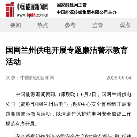
 国家能源局主管 
 中国能源传媒集团有限公司主办     
要闻
热点
参考
监管
观点
国网兰州供电开展专题廉洁警示教育
活动
来源：中国能源新闻网
2026-06-04
中国能源新闻网讯
（康明琦）6月2日，国网兰州供电
公司（简称“国网兰州供电”）指挥中心安全督察组开展专
题廉洁警示教育活动，以清廉作风护航电网安全监督工作
规范有序开展。
安全督察组作为该公司安全生产的“前沿探头”和“纪律