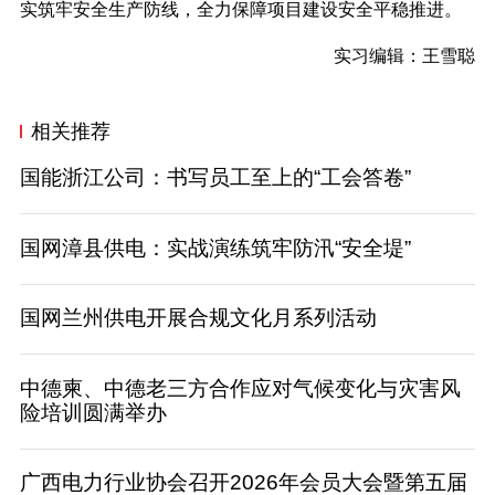
实筑牢安全生产防线，全力保障项目建设安全平稳推进。
实习编辑：王雪聪
相关推荐
国能浙江公司：书写员工至上的“工会答卷”
国网漳县供电：实战演练筑牢防汛“安全堤”
国网兰州供电开展合规文化月系列活动
中德柬、中德老三方合作应对气候变化与灾害风
险培训圆满举办
广西电力行业协会召开2026年会员大会暨第五届