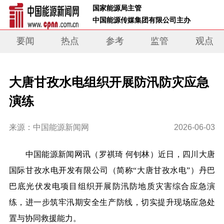
 国家能源局主管 
 中国能源传媒集团有限公司主办     
要闻
热点
参考
监管
观点
大唐甘孜水电组织开展防汛防灾应急
演练
来源：中国能源新闻网
2026-06-03
中国能源新闻网讯（
罗祺琦 何钊林
）近日，四川大唐
国际甘孜水电开发有限公司（简称“大唐甘孜水电”）丹巴
巴底光伏发电项目组织开展防汛防地质灾害综合应急演
练，进一步筑牢汛期安全生产防线，切实提升现场应急处
置与协同救援能力。