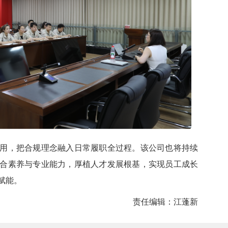
，把合规理念融入日常履职全过程。该公司也将持续
合素养与专业能力，厚植人才发展根基，实现员工成长
赋能。
责任编辑：
江蓬
新