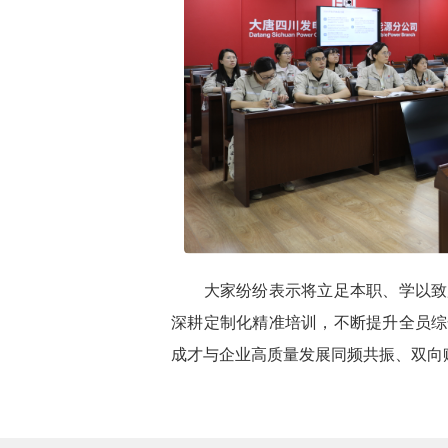
大家纷纷表示将立足本职、学以致用
深耕定制化精准培训，不断提升全员综
成才与企业高质量发展同频共振、双向