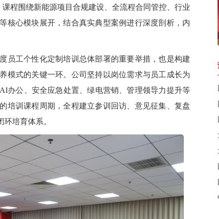
课。课程围绕新能源项目合规建设、全流程合同管控、行业
等核心模块展开，结合真实典型案例进行深度剖析，内
员工个性化定制培训总体部署的重要举措，也是构建
养模式的关键一环。公司坚持以岗位需求与员工成长为
AI办公、安全应急处置、绿电营销、管理领导力提升等
的培训课程周期，全程建立参训回访、意见征集、复盘
闭环培育体系。