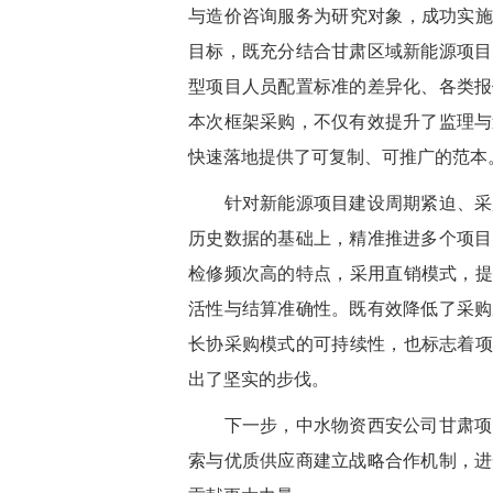
与造价咨询服务为研究对象，成功实施
目标，既充分结合甘肃区域新能源项目
型项目人员配置标准的差异化、各类报
本次框架采购，不仅有效提升了监理与
快速落地提供了可复制、可推广的范本
针对新能源项目建设周期紧迫、采购
历史数据的基础上，精准推进多个项目
检修频次高的特点，采用直销模式，提
活性与结算准确性。既有效降低了采购
长协采购模式的可持续性，也标志着项
出了坚实的步伐。
下一步，中水物资西安公司甘肃项目
索与优质供应商建立战略合作机制，进