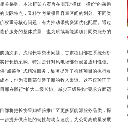
相关采购。本次框架方案旨在实现“择优、择价”的采购
的实际特点，又科学考量项目容量区间的划分、不同类
价权重等核心问题，有力推动采购资源优化配置。通过
造价服务的整体质量，也为后续新能源项目同类服务的
。
频次多、流程长等突出问题，甘肃项目部在系统分析
实行长协采购。特别是针对风电场部分设备通用性强、
供“点菜单”式精准服务，显著提升了检修项目的执行灵
成本，也为项目部创造了新的收入渠道。这不仅验证了
目部在践行“扩大二级长协、减少三级采购”要求方面迈
部将把长协采购经验推广至更多新能源服务品类，探
一步提升供应链的韧性与响应速度，为公司高质量发展