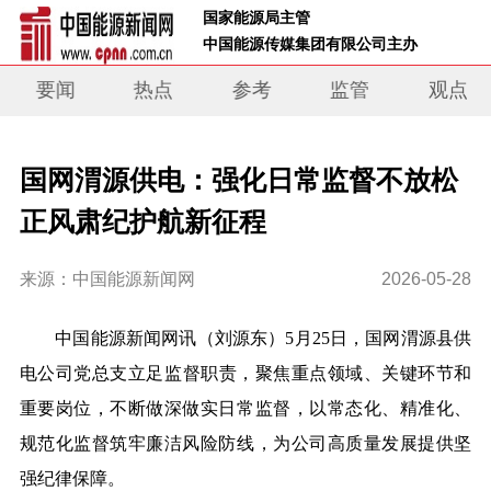
 国家能源局主管 
 中国能源传媒集团有限公司主办     
要闻
热点
参考
监管
观点
国网渭源供电：强化日常监督不放松
正风肃纪护航新征程
来源：中国能源新闻网
2026-05-28
中国能源新闻网讯
（刘源东）
5月25日
，
国网渭源
县供
电公司
党总支
立足监督
职责
，聚焦重点领域、关键环节和
重要岗位，不断做深做实日常监督，以常态化、精准化、
规范化监督筑牢廉洁风险防线，为公司高质量发展提供坚
强纪律保障。