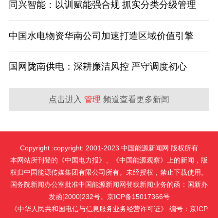
同兴智能：以训赋能强合规 抓实分类分级管理
中国水电物资华南公司加速打造区域价值引擎
国网陇南供电：深耕廉洁风控 严守调度初心
点击进入
管理
频道查看更多新闻
Copyright :copyright: 2001-2023 中国能源新闻网 版权所有
本网站所刊登的《中国电力报》、《中国能源观察》上的新闻，版
权归中国能源传媒集团有限公司所有。未经授权，禁止下载使用。
国务院新闻办公室批准中国能源新闻网登载新闻业务的函：国新办
发函[2000]232号。京ICP备15017366号
《中华人民共和国电信与信息服务业务经营许可证》 编号：京ICP