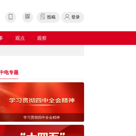
投稿
登录
事
观点
观察
中电专题
学习贯彻四中全会精神