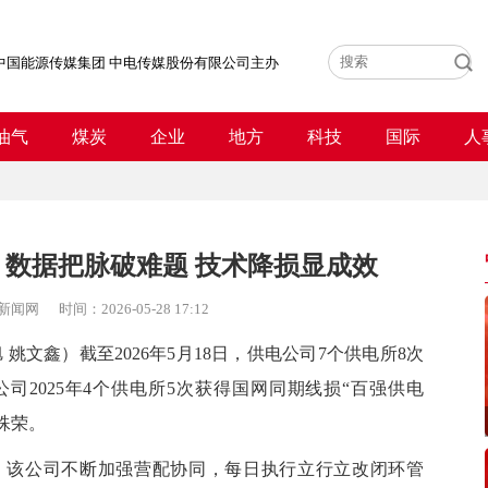
中国能源传媒集团 中电传媒股份有限公司主办
油气
煤炭
企业
地方
科技
国际
人
数据把脉破难题 技术降损显成效
新闻网
时间：
2026-05-28 17:12
旭 姚文鑫）
截至2026年5月18日，供电公司7个供电所8次
司2025年4个供电所5次获得国网同期线损“百强供电
此殊荣。
该公司不断加强营配协同，每日执行立行立改闭环管