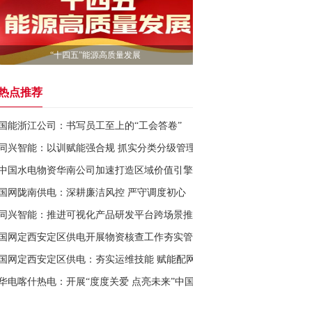
“十四五”能源高质量发展
热点推荐
国能浙江公司：书写员工至上的“工会答卷”
同兴智能：以训赋能强合规 抓实分类分级管理
中国水电物资华南公司加速打造区域价值引擎
国网陇南供电：深耕廉洁风控 严守调度初心
同兴智能：推进可视化产品研发平台跨场景推广应用
国网定西安定区供电开展物资核查工作夯实管理根基
国网定西安定区供电：夯实运维技能 赋能配网提质
华电喀什热电：开展“度度关爱 点亮未来”中国品牌日活动