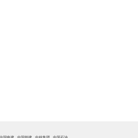
中国电建
中国能建
中核集团
中国石油