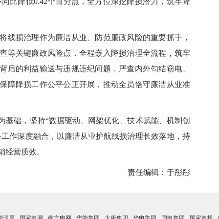
同比降低0.42个百分点，全方位深挖降损潜力，筑牢降
线损治理作为廉洁从业、防范廉政风险的重要抓手，
查等关键廉政风险点，全程嵌入降损治理全流程，筑牢
背后的利益输送与违规违纪问题，严查内外勾结窃电、
保障降损工作公平公正开展，推动全员恪守廉洁从业准
基础，坚持“数据驱动、网架优化、技术赋能、机制创
务工作深度融合，以廉洁从业护航线损治理长效落地，持
销经营质效。
责任编辑：于彤彤
能源局
国家电网
南方电网
华能集团
大唐集团
华电集团
国电集团
国家电投