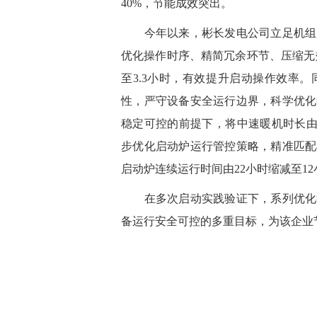
40%，节能成效突出。
今年以来，彬长发电公司立足机组实
优化操作时序、精简冗余环节、压缩无
至3.3小时，有效提升启动操作效率
性，严守设备安全运行边界，科学优化
稳定可控的前提下，将中速暖机时长由
步优化启动炉运行管控策略，精准匹配
启动炉连续运行时间由22小时缩减至1
在多次启动实践验证下，系列优化举
备运行安全可控的多重目标，为该企业