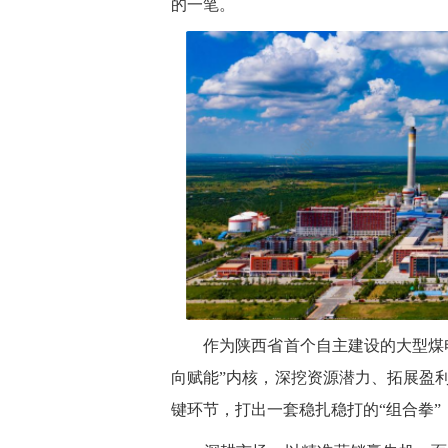
的一笔。
作为陕西省首个自主建设的大型煤电
向赋能”内核，深挖资源潜力、拓展盈
键环节，打出一套稳扎稳打的“组合拳