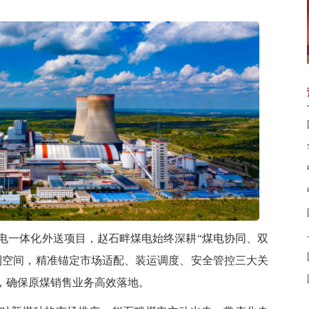
一体化外送项目，赵石畔煤电始终深耕“煤电协同、双
利空间，精准锚定市场适配、装运调度、安全管控三大关
”，确保原煤销售业务高效落地。