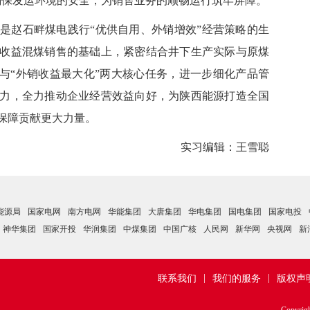
，确保发运环境的安全，为销售业务的顺畅运行筑牢屏障。
赵石畔煤电践行“优供自用、外销增效”经营策略的生
收益混煤销售的基础上，紧密结合井下生产实际与原煤
”与“外销收益最大化”两大核心任务，进一步细化产品管
力，全力推动企业经营效益向好，为陕西能源打造全国
安全保障贡献更大力量。
实习编辑：王雪聪
能源局
国家电网
南方电网
华能集团
大唐集团
华电集团
国电集团
国家电投
神华集团
国家开投
华润集团
中煤集团
中国广核
人民网
新华网
央视网
新
|
|
联系我们
我们的服务
版权声
Copyrig