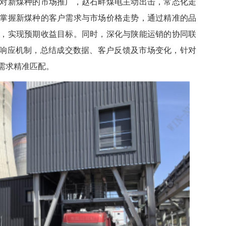
新煤种的市场推广，赵石畔煤电主动出击，常态化走
掌握新煤种的客户需求与市场价格走势，通过精准的品
，实现预期收益目标。同时，深化与陕能运销的协同联
速响应机制，总结成交数据、客户反馈及市场变化，针对
需求精准匹配。