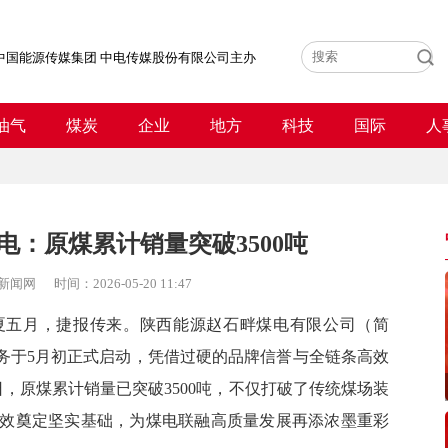
中国能源传媒集团 中电传媒股份有限公司主办
油气
煤炭
企业
地方
科技
国际
人
电：原煤累计销量突破3500吨
新闻网
时间：
2026-05-20 11:47
夏五月，捷报传来。陕西能源赵石畔煤电有限公司（简
业务于5月初正式启动，凭借过硬的品牌信誉与全链条高效
日，原煤累计销量已突破3500吨，不仅打破了传统煤场装
效奠定坚实基础，为煤电联融高质量发展再添浓墨重彩