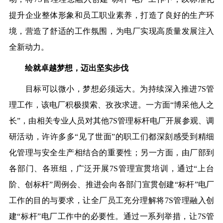
提升企业整体形象和员工职业素养，打造了良好的生产环
境，营造了舒适的工作氛围，为电厂实现高质量发展注入
全新动力。
绘就卓越梦想，迈出坚实步伐
目标可以微小，梦想必须远大。为持续深入推进
7S管
理工作，该电厂积极摸索、孜孜求进。一方面“博采他人之
长”，由相关专业人员对其他7S管理标杆电厂开展参观、调
研活动，许许多多“见了世面”的职工们都深刻感受到精细
化管理与安全生产相结合的重要性；另一方面，由厂部到
各部门、各班组，广泛开展7S管理宣贯培训，通过“上台
阶、创标杆”周例会、推进会向各部门宣贯创建“标杆”电厂
工作的目的与要求，让全厂员工充分理解将7S管理融入创
建“标杆”电厂工作中的必要性。通过一系列举措，让7S管