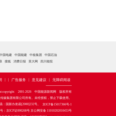
中国电建
中国能建
中核集团
中国石油
浪
搜狐
消费日报
英大网
四川能投
|
|
|
|
明
广告服务
意见建议
无障碍阅读
ht:copyright: 2001-
2026
中国能源新闻网 版权所有
源传媒集团有限公司所有。未经授权，禁止下载使用。
新办发函[2000]232号。
京ICP备15017366号-1
证090268号 京公网安备 11010202010453号