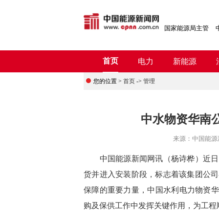
国家能源局主管
首页
电力
新能源
您的位置 >
首页
->
管理
中水物资华南
来源：
中国能源
中国能源新闻网讯（
杨诗桦）近日
货并进入安装阶段，标志着该集团公司
保障的重要力量，中国水利电力物资华
购及保供工作中发挥关键作用，为工程