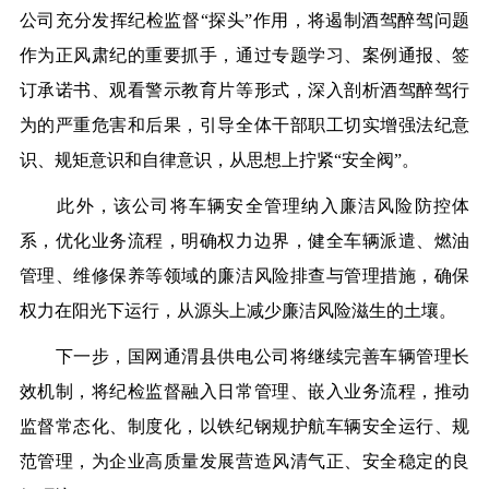
公司充分发挥纪检监督“探头”作用，将遏制酒驾醉驾问题
作为正风肃纪的重要抓手，通过专题学习、案例通报、签
订承诺书、观看警示教育片等形式，深入剖析酒驾醉驾行
为的严重危害和后果，引导全体干部职工切实增强法纪意
识、规矩意识和自律意识，从思想上拧紧“安全阀”。
此外，该公司将车辆安全管理纳入廉洁风险防控体
系，优化业务流程，明确权力边界，健全车辆派遣、燃油
管理、维修保养等领域的廉洁风险排查与管理措施，确保
权力在阳光下运行，从源头上减少廉洁风险滋生的土壤。
下一步，国网通渭县供电公司将继续完善车辆管理长
效机制，将纪检监督融入日常管理、嵌入业务流程，推动
监督常态化、制度化，以铁纪钢规护航车辆安全运行、规
范管理，为企业高质量发展营造风清气正、安全稳定的良