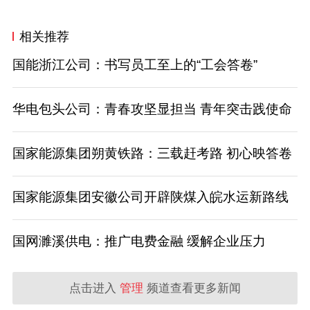
相关推荐
国能浙江公司：书写员工至上的“工会答卷”
华电包头公司：青春攻坚显担当 青年突击践使命
国家能源集团朔黄铁路：三载赶考路 初心映答卷
国家能源集团安徽公司开辟陕煤入皖水运新路线
国网濉溪供电：推广电费金融 缓解企业压力
点击进入
管理
频道查看更多新闻