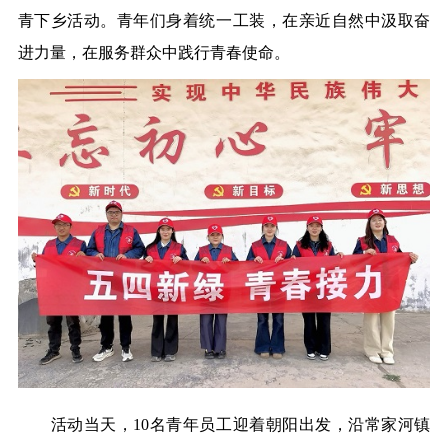
青下乡活动。青年们身着统一工装，在亲近自然中汲取奋
进力量，在服务群众中践行青春使命。
活动当天，10名青年员工迎着朝阳出发，沿常家河镇