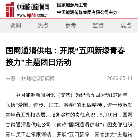
 国家能源局主管 
 中国能源传媒集团有限公司主办     
要闻
热点
参考
监管
观点
国网通渭供电：开展“五四新绿青春
接力”主题团日活动
来源：中国能源新闻网
2026-05-14
中
国能源新闻网讯
（安然）
为纪念五四运动107周年，
弘扬“爱国、进步、民主、科学”的五四精神，进一步激发
青年员工扎根基层、服务乡村的责任意识，5月10日，国网
甘肃通渭县供电公司（简称“国网通渭供电”）团支部组织
青年员工赴常家河镇，开展“五四新绿，青春接力”主题踏