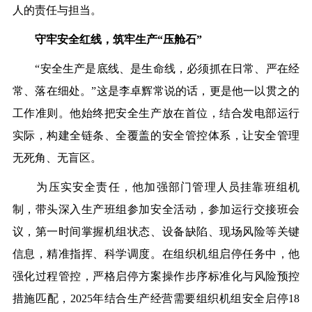
人的责任与担当。
守牢安全红线，筑牢生产“压舱石”
“安全生产是底线、是生命线，必须抓在日常、严在经
常、落在细处。”这是李卓辉常说的话，更是他一以贯之的
工作准则。他始终把安全生产放在首位，结合发电部运行
实际，构建全链条、全覆盖的安全管控体系，让安全管理
无死角、无盲区。
为压实安全责任，他加强部门管理人员挂靠班组机
制，带头深入生产班组参加安全活动，参加运行交接班会
议，第一时间掌握机组状态、设备缺陷、现场风险等关键
信息，精准指挥、科学调度。在组织机组启停任务中，他
强化过程管控，严格启停方案操作步序标准化与风险预控
措施匹配，2025年结合生产经营需要组织机组安全启停18