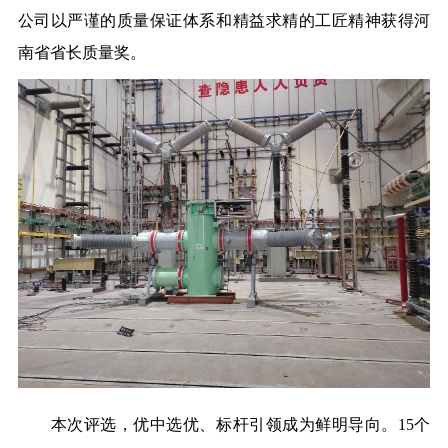
公司
以严谨的质量保证体系和精益求精的工匠精神
获得河
南省省长质量奖。
本次评选，优中选优、标杆引领成为鲜明导向。15个