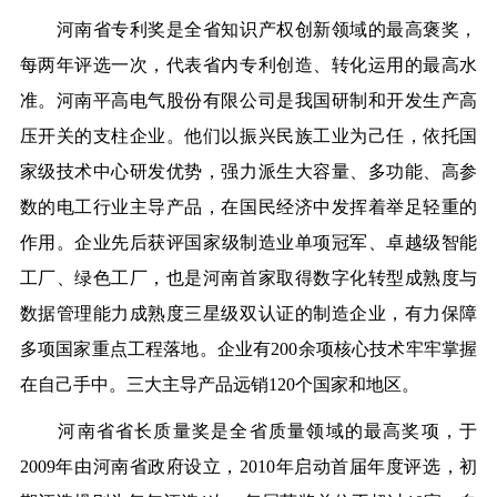
河南省专利奖是全省知识产权创新领域的最高
褒奖
，
每两年评选一次，代表省内专利创造、转化运用的最高水
准。
河南平高电气股份有限公司是我国研制和开发生产高
压开关的支柱企业。他们以振兴民族工业为己任，依托国
家级技术中心研发优势，强力派生大容量、多功能、高参
数的电工行业主导产品，在国民经济中发挥着举足轻重的
作用。
企业先后获评国家级制造业单项冠军、卓越级智能
工厂、绿色工厂，也是河南首家取得数字化转型成熟度与
数据管理能力成熟度三星级双认证的制造企业，有力保障
多项国家重点工程落地。
企业有200余项核心技术牢牢掌握
在自己手中。三大主导产品远销120个国家和地区。
河南省省长质量奖是全省质量领域的最高奖项，于
2009年由河南省政府设立，2010年启动首届年度评选，初