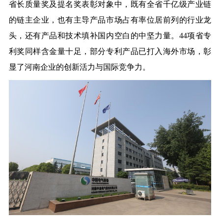
省长质量奖及提名奖表彰对象中，既有全省千亿级产业链
的链主企业，也有主导产品市场占有率位居前列的行业龙
头，还有产品和技术填补国内空白的中坚力量。44项省专
利奖同样含金量十足，部分专利产品已打入海外市场，彰
显了河南企业的创新活力与国际竞争力。