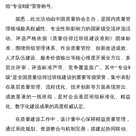
组“专业Ⅱ级”荣誉称号。
据悉，此次活动由中国质量协会主办，是国内质量管
理领域极具权威性、专业性和影响力的国家级交流评选活
动。评选
严格依据《质量信得过班组建设准则》团体标
准，围绕班组管理体系、作业质量管控、创新改进成效、
人才队伍建设、服务价值输出等核心维度开展全方位、多
层次评审，评选标准严苛、竞争覆盖面广。其中“专业Ⅱ
级”是全国质量信得过班组建设的重要等级荣誉，集中表彰
在基层质量管理、流程优化、技术创新等方面表现突出、
成效显著的一线班组，是对企业基层班组标准化、精益
化、数字化建设成果的高度权威认定。
在质量建设工作中，该计量中心深耕精益质量管理，
通过系统规划、资源整合与机制完善，搭建起协同联动、