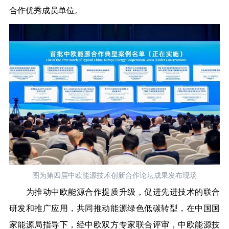
合作优秀成员单位。
图为第四届中欧能源技术创新合作论坛成果发布现场
为推动中欧能源合作提质升级，促进先进技术的联合
研发和推广应用，共同推动能源绿色低碳转型，在中国国
家能源局指导下，经中欧双方专家联合评审，中欧能源技