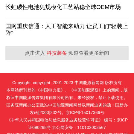
长虹碳性电池凭规模化工艺站稳全球OEM市场
国网重庆信通：人工智能来助力 让员工们“轻装上
阵”
点击进入
科技装备
频道查看更多新闻
Copyright :copyright: 2001-2023 中国能源新闻网 版权所有
本网站所刊登的《中国电力报》、《中国能源观察》上的新闻，版
权归中国能源传媒集团有限公司所有。未经授权，禁止下载使用。
国务院新闻办公室批准中国能源新闻网登载新闻业务的函：国新办
发函[2000]232号。京ICP备15017366号
《中华人民共和国电信与信息服务业务经营许可证》 编号：京ICP
证090268号 京公网安备：110102003567