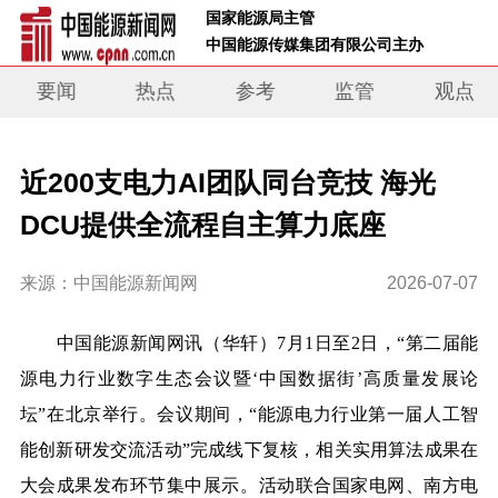
 国家能源局主管 
 中国能源传媒集团有限公司主办     
要闻
热点
参考
监管
观点
近200支电力AI团队同台竞技 海光
DCU提供全流程自主算力底座
来源：中国能源新闻网
2026-07-07
中国能源新闻网讯
（
华轩）
7
月
1
日至
2
日，“第二届能
源电力行业数字生态会议暨‘中国数据街’高质量发展论
坛”在北京举行。会议期间，“能源电力行业第一届人工智
能创新研发交流活动”完成线下复核，相关实用算法成果在
大会成果发布环节集中展示。活动联合国家电网、南方电