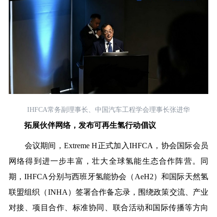
IHFCA
常务副理事长、中国汽车工程学会理事长张进华
拓展伙伴网络，发布可再生氢行动倡议
会议期间，Extreme H正式加入IHFCA，协会国际会员
网络得到进一步丰富，壮大全球氢能生态合作阵营。同
期，IHFCA分别与西班牙氢能协会（AeH2）和国际天然氢
联盟组织（INHA）签署合作备忘录，围绕政策交流、产业
对接、项目合作、标准协同、联合活动和国际传播等方向