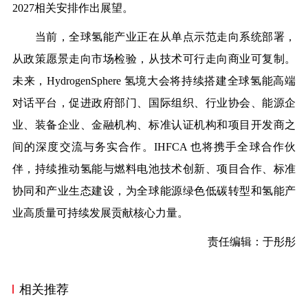
2027相关安排作出展望。
当前，全球氢能产业正在从单点示范走向系统部署，
从政策愿景走向市场检验，从技术可行走向商业可复制。
未来，HydrogenSphere 氢境大会将持续搭建全球氢能高端
对话平台，促进政府部门、国际组织、行业协会、能源企
业、装备企业、金融机构、标准认证机构和项目开发商之
间的深度交流与务实合作。IHFCA 也将携手全球合作伙
伴，持续推动氢能与燃料电池技术创新、项目合作、标准
协同和产业生态建设，为全球能源绿色低碳转型和氢能产
业高质量可持续发展贡献核心力量。
责任编辑：于彤彤
相关推荐