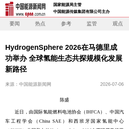
 国家能源局主管 
 中国能源传媒集团有限公司主办     
要闻
热点
参考
监管
观点
HydrogenSphere 2026在马德里成
功举办 全球氢能生态共探规模化发展
新路径
来源：中国能源新闻网
2026-07-06
陈盛
近日，由国际氢能燃料电池协会（IHFCA）、中国汽
车工程学会（China SAE）和西班牙国家氢能中心