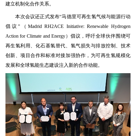
建立机制化合作关系。
本次会议还正式发布“马德里可再生氢气候与能源行动
倡议”（Madrid RH2ACE Initiative: Renewable Hydrogen
Action for Climate and Energy）倡议，呼吁全球伙伴围绕可
再生氢利用、化石基氢替代、氢气损失与排放控制、技术
创新、项目合作和标准对接加强协作，为可再生氢规模化
发展和全球氢能生态建设注入新的合作动能。