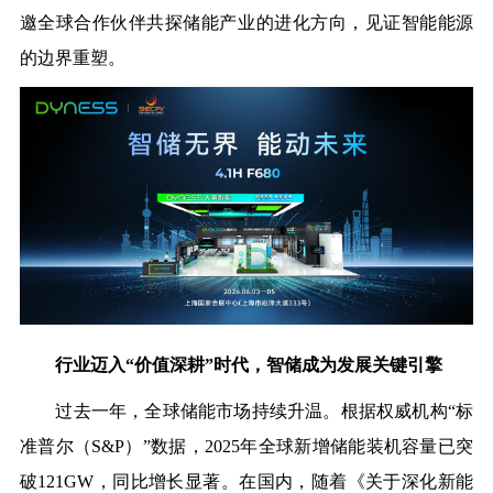
邀全球合作伙伴共探储能产业的进化方向，见证智能能源
的边界重塑。
行业迈入“价值深耕”时代，智储成为发展关键引擎
过去一年，全球储能市场持续升温。根据权威机构“标
准普尔（S&P）”数据，2025年全球新增储能装机容量已突
破121GW，同比增长显著。在国内，随着《关于深化新能