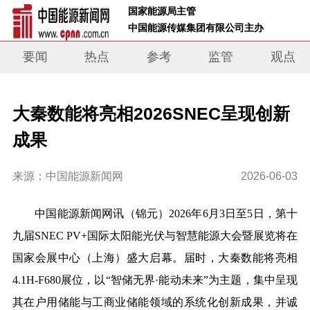
 国家能源局主管 
 中国能源传媒集团有限公司主办     
要闻
热点
参考
监管
观点
大秦数能将亮相2026SNEC呈现创新
成果
来源：中国能源新闻网
2026-06-03
中国能源新闻网讯
（锦元）
2026年6月3日至5日，第十
九届SNEC PV+国际太阳能光伏与智慧能源大会暨展览将在
国家会展中心（上海）盛大启幕。届时，大秦数能将亮相
4.1H-F680展位，以“智储无界·能动未来”为主题，集中呈现
其在户用储能与工商业储能领域的系统化创新成果，并诚