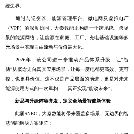
统边界。
通过与逆变器、能源管理平台、微电网及虚拟电厂
（VPP）的深度协同，大秦数能正构建一个跨系统、跨场
景的能源网络，让能源在家庭、工厂、充电基础设施等多
元场景中实现自由流动与价值最大化。
2026年，该公司进一步推动产品体系升级，让“智
储”从概念走向真实应用场景，让每一度电都更高效、更可
控，也更具价值。这不仅是产品层面的演进，更是对未来
能源使用方式的一次重构——真正实现“能动未来”。
新品与升级阵容齐发，定义全场景智储新体验
此届SNEC，大秦数能将带来覆盖多场景、无边界的智
慧储能解决方案矩阵：