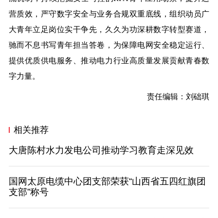
营质效，严守数字安全与业务合规双重底线，组织动员广
大青年立足岗位实干争先，久久为功深耕数字转型赛道，
驰而不息书写青年担当答卷，为保障电网安全稳定运行、
提供优质供电服务、推动电力行业高质量发展贡献青春数
字力量。
责任编辑：刘础琪
相关推荐
大唐陈村水力发电公司推动学习教育走深见效
国网太原电缆中心团支部荣获“山西省五四红旗团
支部”称号