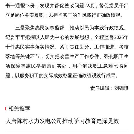
书一通报”3份，发现并督促整改问题22项，督促党员干部
立足岗位务实履职，以担当实干的作风践行正确政绩观。
三是聚焦惠民实事监督，推动以民为本践行政绩观。
纪委牢牢把握以人民为中心的发展思想，全程监督2026年
十件惠民实事落实情况。紧盯责任划分、工作推进、考核
落地等关键环节，切实把改善生产工作条件、强化职工生
活保障等惠民举措落到实处，用心解决职工急难愁盼问
题，以服务职工的实际成效彰显正确政绩观践行成果。
责任编辑：刘础琪
相关推荐
大唐陈村水力发电公司推动学习教育走深见效