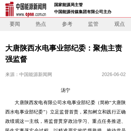
 国家能源局主管 
 中国能源传媒集团有限公司主办     
要闻
热点
参考
监管
观点
大唐陕西水电事业部纪委：聚焦主责
强监督
来源：中国能源新闻网
2026-06-02
汤宁
大唐陕西发电有限公司水电事业部纪委（简称“大唐陕
西水电事业部纪委”）立足监督首责，紧扣树立和践行正确
政绩观这一主线，将监督贯穿政治学习、重点任务推进、
民生实事落实全过程，以精准严实的监督举措，推动党员