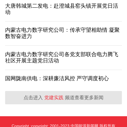
大唐韩城第二发电：赴澄城县窑头镇开展党日活
动
内蒙古电力数字研究公司：传承守望相助情 凝聚
数智奋进力
内蒙古电力数字研究公司各党支部联合电力腾飞
社区开展主题党日活动
国网陇南供电：深耕廉洁风控 严守调度初心
点击进入
党建实践
频道查看更多新闻
Copyright :copyright: 2001-2023 中国能源新闻网 版权所有