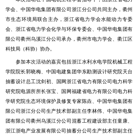
学会、中国华电集团有限公司浙江分公司共同主办，衢州
市生态环境局联合主办，浙江省电力学会水能动力专委
会、浙江省电力学会化学与环保专委会、中国华电集团有
限公司衢州乌溪江分公司承办，衢州市电力学会、衢江区
科技局（科协）协办。
参加本次活动的嘉宾包括浙江水利水电学院机械工程
学院院长郭晓梅、中国电建集团华东勘测设计研究院天台
抽蓄设计总工沈剑初、国网浙江省电力有限公司电力科学
研究院电源所所长张宝、国网福建省电力有限公司电力科
学研究院生态环境保护及修复专家陈垚、中国华电集团有
限公司浙江分公司生产技术部副主任李林伟、中国华电集
团有限公司衢州乌溪江分公司混蓄工程建设部主任童康、
浙江浙电产业发展有限公司抽蓄分公司生产技术部副主任