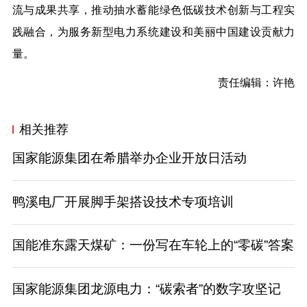
流与成果共享，推动抽水蓄能绿色低碳技术创新与工程实
践融合，为服务新型电力系统建设和美丽中国建设贡献力
量。
责任编辑：许艳
相关推荐
国家能源集团在希腊举办企业开放日活动
鸭溪电厂开展脚手架搭设技术专项培训
国能准东露天煤矿：一份写在车轮上的“零碳”答案
国家能源集团龙源电力：“碳索者”的数字攻坚记