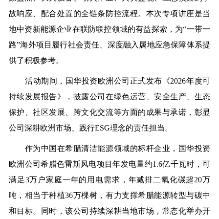
故响应、配合处置的全链条防控流程。本次专项讲座是当
地中资新能源企业在联防联控领域的有益探索，为“一带一
路”海外项目履行社会责任、深度融入属地应急保障体系提
供了积极参考。
活动期间，国华投资欧洲公司正式发布《2026年度可
持续发展报告》，披露公司在绿色运营、安全生产、生态
保护、社区发展、跨文化交流等方面的成果与承诺，彰显
公司深耕欧洲市场、践行ESG理念的责任担当。
作为中国在希腊清洁能源领域的标杆企业，国华投资
欧洲公司希腊色雷斯风电项目年发电量约1.6亿千瓦时，可
满足3万户家庭一年的用电需求，年减排二氧化碳超20万
吨，相当于种植36万棵树，有力支撑希腊能源转型与碳中
和目标。同时，该公司持续深耕当地市场，常态化举办开