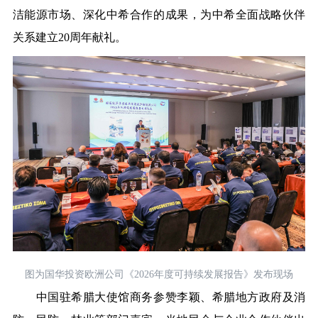
洁能源市场、深化中希合作的成果，为中希全面战略伙伴
关系建立20周年献礼。
图为国华投资欧洲公司《2026年度可持续发展报告》发布现场
中国驻希腊大使馆商务参赞李颖、希腊地方政府及消