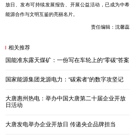
放日、发布可持续发展报告、开展公益活动，已成为中希
能源合作与文明互鉴的亮丽名片。
责任编辑：沈馨蕊
相关推荐
国能准东露天煤矿：一份写在车轮上的“零碳”答案
国家能源集团龙源电力：“碳索者”的数字攻坚记
大唐惠州热电：举办中国大唐第二十届企业开放
日活动
大唐发电举办企业开放日 传递央企品牌担当