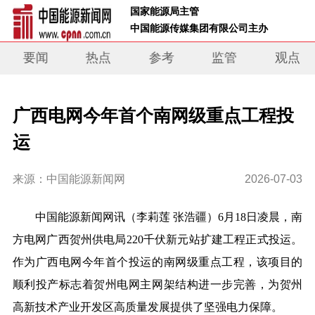
 国家能源局主管 
 中国能源传媒集团有限公司主办     
要闻
热点
参考
监管
观点
广西电网今年首个南网级重点工程投
运
来源：中国能源新闻网
2026-07-03
中国能源新闻网讯
（
李莉莲 张浩疆
）6月18日凌晨，南
方电网广西贺州供电局220千伏新元站扩建工程正式投运。
作为广西电网今年首个投运的南网级重点工程，该项目的
顺利投产标志着贺州电网主网架结构进一步完善，为贺州
高新技术产业开发区高质量发展提供了坚强电力保障。