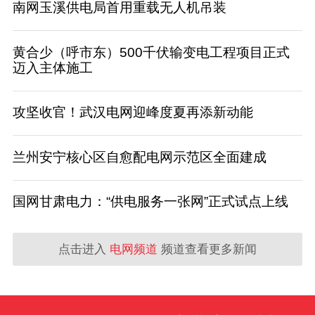
南网玉溪供电局首用重载无人机吊装
黄合少（呼市东）500千伏输变电工程项目正式
迈入主体施工
攻坚收官！武汉电网迎峰度夏再添新动能
兰州安宁核心区自愈配电网示范区全面建成
国网甘肃电力：“供电服务一张网”正式试点上线
点击进入
电网频道
频道查看更多新闻