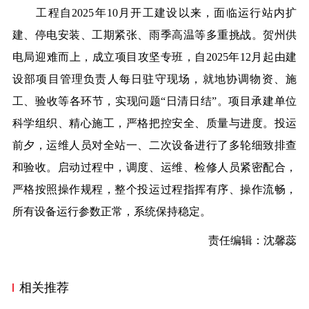
工程自2025年10月开工建设以来，面临运行站内扩
建、停电安装、工期紧张、雨季高温等多重挑战。贺州供
电局迎难而上，成立项目攻坚专班，自2025年12月起由建
设部项目管理负责人每日驻守现场，就地协调物资、施
工、验收等各环节，实现问题“日清日结”。项目承建单位
科学组织、精心施工，严格把控安全、质量与进度。投运
前夕，运维人员对全站一、二次设备进行了多轮细致排查
和验收。启动过程中，调度、运维、检修人员紧密配合，
严格按照操作规程，整个投运过程指挥有序、操作流畅，
所有设备运行参数正常，系统保持稳定。
责任编辑：沈馨蕊
相关推荐