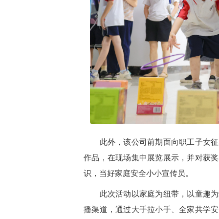
此外，该公司前期面向职工子女征集
作品，在现场集中展览展示，并对获奖
识，当好家庭安全小小宣传员。
此次活动以家庭为纽带，以童趣为载
播渠道，通过大手拉小手、全家共学安