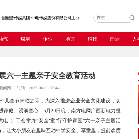
中国能源传媒集团 中电传媒股份有限公司主办
油气
煤炭
企业
地方
科技
国际
人
展六一主题亲子安全教育活动
新闻网
时间：
2026-06-03 07:44
”儿童节来临之际，为深入推进企业安全文化建设，切
进家庭、浸润童心，5月29日晚，南方电网广西新电力投
电”）工会举办“安全‘童’行守护家园”六一亲子主题活
参与，让大小朋友在趣味互动中学安全、享童趣，提前欢度