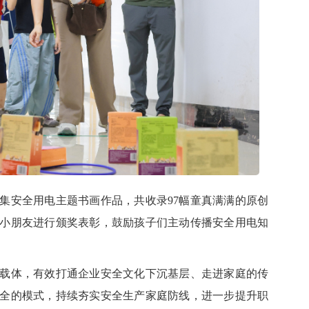
安全用电主题书画作品，共收录97幅童真满满的原创
小朋友进行颁奖表彰，鼓励孩子们主动传播安全用电知
体，有效打通企业安全文化下沉基层、走进家庭的传
全的模式，持续夯实安全生产家庭防线，进一步提升职