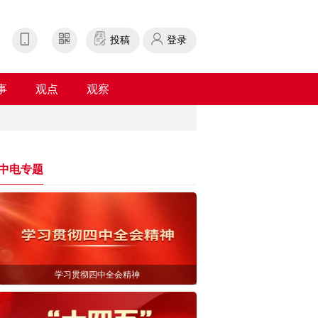
投稿
登录
事
观点
观察
中电专题
学习贯彻四中全会精神