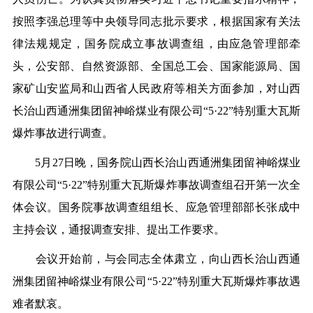
按照李强总理等中央领导同志批示要求，根据国家有关法
律法规规定，国务院成立事故调查组，由应急管理部牵
头，公安部、自然资源部、全国总工会、国家能源局、国
家矿山安监局和山西省人民政府等相关方面参加，对山西
长治山西通洲集团留神峪煤业有限公司“5·22”特别重大瓦斯
爆炸事故进行调查。
5月27日晚，国务院山西长治山西通洲集团留神峪煤业
有限公司“5·22”特别重大瓦斯爆炸事故调查组召开第一次全
体会议。国务院事故调查组组长、应急管理部部长张成中
主持会议，通报调查安排、提出工作要求。
会议开始前，与会同志全体肃立，向山西长治山西通
洲集团留神峪煤业有限公司“5·22”特别重大瓦斯爆炸事故遇
难者默哀。