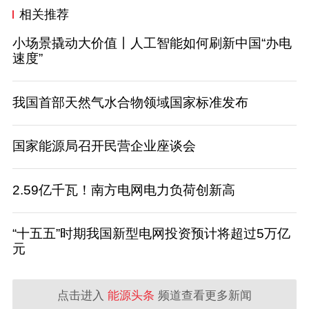
相关推荐
小场景撬动大价值丨人工智能如何刷新中国“办电
速度”
我国首部天然气水合物领域国家标准发布
国家能源局召开民营企业座谈会
2.59亿千瓦！南方电网电力负荷创新高
“十五五”时期我国新型电网投资预计将超过5万亿
元
点击进入
能源头条
频道查看更多新闻