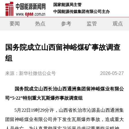
 国家能源局主管 
 中国能源传媒集团有限公司主办     
要闻
热点
参考
监管
观点
国务院成立山西留神峪煤矿事故调查
组
来源：新华社微信公众号
2026-05-27
国务院成立山西长治山西通洲集团留神峪煤业有限公
司“5·22”特别重大瓦斯爆炸事故调查组
5月22日19时29分许，山西省长治市沁源县山西通洲集
团留神峪煤业有限公司井下发生瓦斯爆炸事故，造成重大
人员伤亡。为认真贯彻落实习近平总书记重要指示精神，