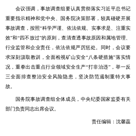
会议强调，事故调查组要认真贯彻落实习近平总书记
重要指示精神和党中央、国务院决策部署，较真碰硬开展
事故调查，按照“科学严谨、依法依规、实事求是、注重实
效”和“四不放过”的原则，查清查透事故原因和属地管理、
行业监管和企业责任，依法依规严厉惩处。同时，会议要
求深刻汲取教训，全面检视矿山安全“八条硬措施”落实情
况，重拳出击重点行业领域安全生产“打非治违”，举一反
三全面排查整治安全风险隐患，坚决防范遏制重特大事
故。
国务院事故调查组全体成员，中央纪委国家监委有关
部门负责同志出席会议。
责任编辑：沈馨蕊