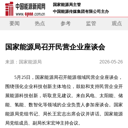
 国家能源局主管 
 中国能源传媒集团有限公司主办     
要闻
热点
参考
监管
观点
国家能源局召开民营企业座谈会
来源：国家能源局
2026-05-26
5月25日，国家能源局召开能源领域民营企业座谈会，
围绕强化企业科技创新主体地位，鼓励和支持民营企业开
展能源科技创新，听取意见建议。来自风电、太阳能、储
能、氢能、数智化等领域的企业负责人参加座谈会。国家
能源局党组书记、局长王宏志出席会议并讲话。国家能源
局党组成员、副局长宋宏坤主持会议。