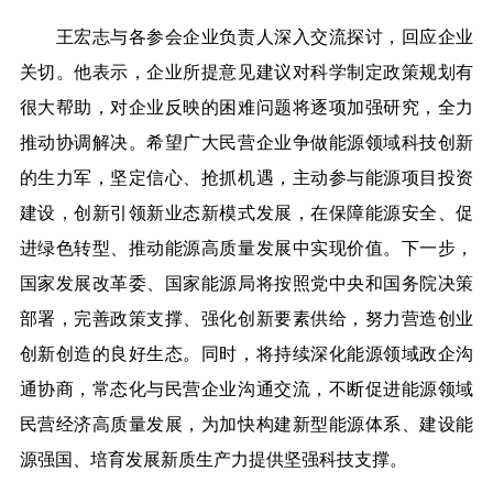
王宏志与各参会企业负责人深入交流探讨，回应企业
关切。他表示，企业所提意见建议对科学制定政策规划有
很大帮助，对企业反映的困难问题将逐项加强研究，全力
推动协调解决。希望广大民营企业争做能源领域科技创新
的生力军，坚定信心、抢抓机遇，主动参与能源项目投资
建设，创新引领新业态新模式发展，在保障能源安全、促
进绿色转型、推动能源高质量发展中实现价值。下一步，
国家发展改革委、国家能源局将按照党中央和国务院决策
部署，完善政策支撑、强化创新要素供给，努力营造创业
创新创造的良好生态。同时，将持续深化能源领域政企沟
通协商，常态化与民营企业沟通交流，不断促进能源领域
民营经济高质量发展，为加快构建新型能源体系、建设能
源强国、培育发展新质生产力提供坚强科技支撑。