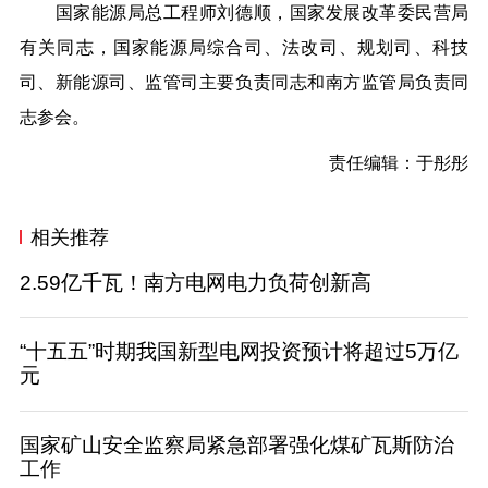
国家能源局总工程师刘德顺，国家发展改革委民营局
有关同志，国家能源局综合司、法改司、规划司、科技
司、新能源司、监管司主要负责同志和南方监管局负责同
志参会。
责任编辑：于彤彤
相关推荐
2.59亿千瓦！南方电网电力负荷创新高
“十五五”时期我国新型电网投资预计将超过5万亿
元
国家矿山安全监察局紧急部署强化煤矿瓦斯防治
工作