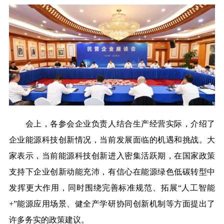
会上，各参会企业负责人结合生产经营实际，介绍了
企业能源科技创新情况，当前发展面临的机遇和挑战。大
家表示，当前能源科技创新进入密集活跃期，在国家政策
支持下企业创新动能充沛，有信心在能源绿色低碳转型中
发挥更大作用，同时围绕完善标准规范、拓展
“人工智能
+”能源应用场景、健全产学研协同创新机制等方面提出了
许多务实的政策建议。