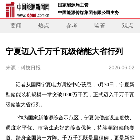
 国家能源局主管 
 中国能源传媒集团有限公司主办     
要闻
热点
参考
监管
观点
宁夏迈入千万千瓦级储能大省行列
来源：科技日报
2026-06-02
记者从国网宁夏电力调控中心获悉，5月30日，宁夏新
型储能装机规模一举突破1000万千瓦，正式迈入千万千瓦
级储能大省行列。
“作为国家新能源综合示范区，宁夏凭借建设速度快、
调度水平优、市场生态好的综合优势，持续领跑储能赛
道、跻身全国第一方阵。千万千瓦既是里程碑，更是新起