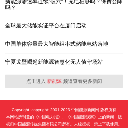
新能源渗透率连续“破六”！充电桩够吗？保费会降
吗？
全球最大储能实证平台在厦门启动
中国单体容量最大智能组串式储能电站落地
宁夏戈壁崛起新能源智慧化无人值守场站
点击进入
新能源
频道查看更多新闻
Copyright :copyright: 2001-2023 中国能源新闻网 版权所有
本网站所刊登的《中国电力报》、《中国能源观察》上的新闻，版
权归中国能源传媒集团有限公司所有。未经授权，禁止下载使用。