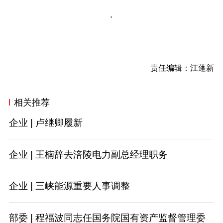
责任编辑：江蓬新
相关推荐
企业 | 卢继卿履新
企业 | 王楠辞去涪陵电力副总经理职务
企业 | 三峡能源重要人事调整
部委 | 程福波同志任国务院国有资产监督管理委