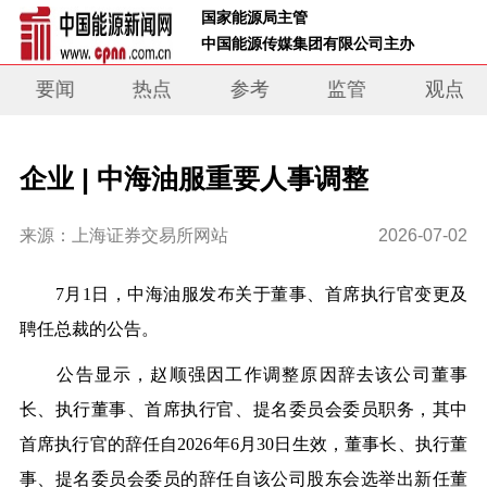
 国家能源局主管 
 中国能源传媒集团有限公司主办     
要闻
热点
参考
监管
观点
企业 | 中海油服重要人事调整
来源：上海证券交易所网站
2026-07-02
7月1日，中海油服发布关于董事、首席执行官变更及
聘任总裁的公告。
公告显示，赵顺强因工作调整原因辞去该公司董事
长、执行董事、首席执行官、提名委员会委员职务，其中
首席执行官的辞任自2026年6月30日生效，董事长、执行董
事、提名委员会委员的辞任自该公司股东会选举出新任董