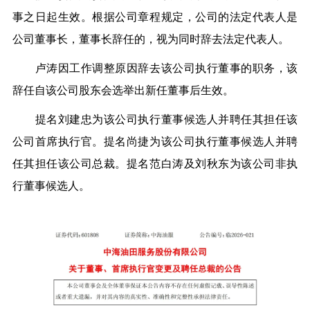
事之日起生效。根据公司章程规定，公司的法定代表人是
公司董事长，董事长辞任的，视为同时辞去法定代表人。
卢涛因工作调整原因辞去该公司执行董事的职务，该
辞任自该公司股东会选举出新任董事后生效。
提名刘建忠为该公司执行董事候选人并聘任其担任该
公司首席执行官。提名尚捷为该公司执行董事候选人并聘
任其担任该公司总裁。提名范白涛及刘秋东为该公司非执
行董事候选人。