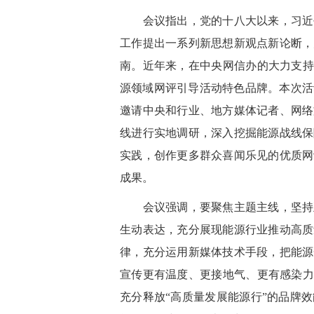
会议指出，党的十八大以来，习近平
工作提出一系列新思想新观点新论断，
南。近年来，在中央网信办的大力支持
源领域网评引导活动特色品牌。本次活
邀请中央和行业、地方媒体记者、网络
线进行实地调研，深入挖掘能源战线保
实践，创作更多群众喜闻乐见的优质网
成果。
会议强调，要聚焦主题主线，坚持正
生动表达，充分展现能源行业推动高质
律，充分运用新媒体技术手段，把能源
宣传更有温度、更接地气、更有感染力
充分释放“高质量发展能源行”的品牌