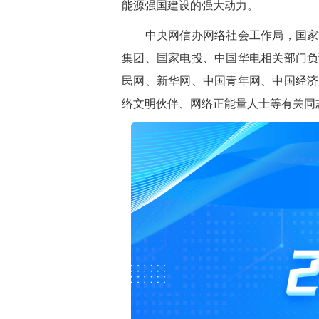
能源强国建设的强大动力。
中央网信办网络社会工作局，国家能
集团、国家电投、中国华电相关部门负
民网、新华网、中国青年网、中国经济
络文明伙伴、网络正能量人士等有关同