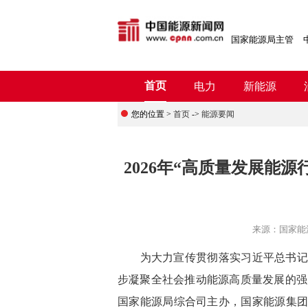
国家能源局主管
首页
电力
新能源
您的位置 >
首页
->
能源要闻
2026年“高质量发展能
来源：
国家能
为大力宣传贯彻落实习近平总书记“
步凝聚全社会推动能源高质量发展的强
国家能源局综合司主办，国家能源集团、