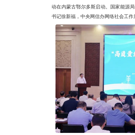
动在内蒙古鄂尔多斯启动。国家能源局
书记徐新福，中央网信办网络社会工作