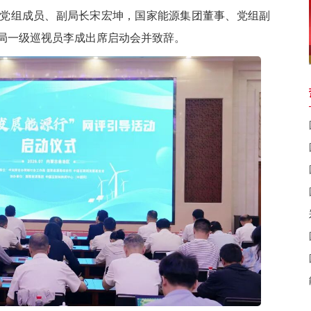
党组成员、副局长宋宏坤，国家能源集团董事、党组副
局一级巡视员李成出席启动会并致辞。