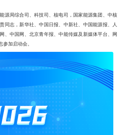
源局综合司、科技司、核电司，国家能源集团、中核
责同志，新华社、中国日报、中新社、中国能源报、人
网、中国网、北京青年报、中能传媒及新媒体平台、网
志参加启动会。