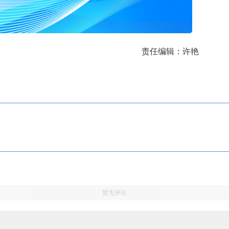
责任编辑：许艳
暂无评论