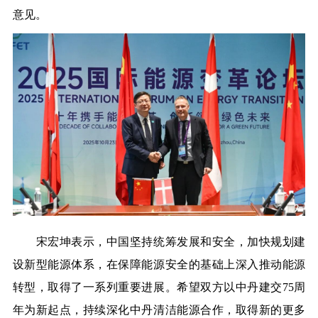
意见。
宋宏坤表示，中国坚持统筹发展和安全，加快规划建
设新型能源体系，在保障能源安全的基础上深入推动能源
转型，取得了一系列重要进展。希望双方以中丹建交
75
周
年为新起点，持续深化中丹清洁能源合作，取得新的更多