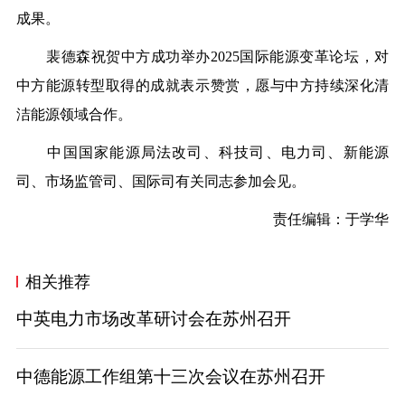
成果。
裴德森祝贺中方成功举办
2025
国际能源变革论坛，对
中方能源转型取得的成就表示赞赏，愿与中方持续深化清
洁能源
领域
合作。
中国
国家能源局法改司、科技司、电力司、新能源
司、市场监管司、国际司有关同志参加会见。
责任编辑：于学华
相关推荐
中英电力市场改革研讨会在苏州召开
中德能源工作组第十三次会议在苏州召开