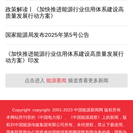
政策解读丨《加快推进能源行业信用体系建设高
质量发展行动方案》
国家能源局发布2025年第5号公告
《加快推进能源行业信用体系建设高质量发展行
动方案》印发
点击进入
能源要闻
频道查看更多新闻
Copyright :copyright: 2001-2023 中国能源新闻网 版权所有
本网站所刊登的《中国电力报》、《中国能源观察》上的新闻，版
权归中国能源传媒集团有限公司所有。未经授权，禁止下载使用。
国务院新闻办公室批准中国能源新闻网登载新闻业务的函：国新办