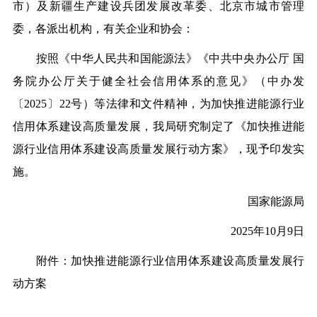
市）及新疆生产建设兵团发展改革委、北京市城市管理
委，各派出机构，有关企业和协会：
按照《中华人民共和国能源法》《中共中央办公厅 国
务院办公厅关于健全社会信用体系的意见》（中办发
〔2025〕22号）等法律和文件精神，为加快推进能源行业
信用体系建设高质量发展，我局研究制定了《加快推进能
源行业信用体系建设高质量发展行动方案》，现予印发实
施。
国家能源局
2025年10月9日
附件：
加快推进能源行业信用体系建设高质量发展行
动方案