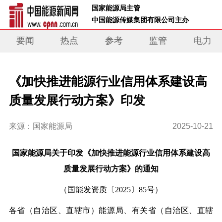
 国家能源局主管 
 中国能源传媒集团有限公司主办     
要闻
热点
参考
监管
电力
《加快推进能源行业信用体系建设高
质量发展行动方案》印发
来源：国家能源局
2025-10-21
国家能源局关于印发《加快推进能源行业信用体系建设高
质量发展行动方案》的通知
（国能发资质〔2025〕85号）
各省（自治区、直辖市）能源局、有关省（自治区、直辖