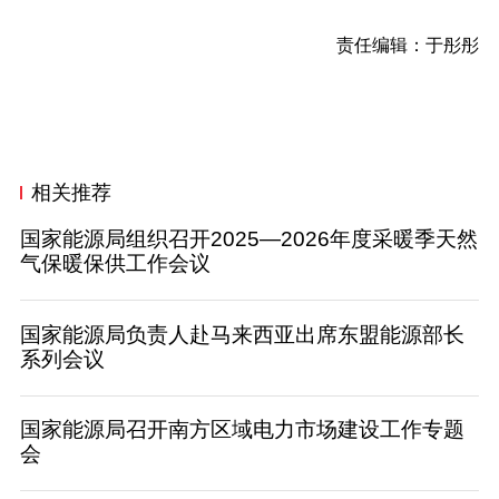
责任编辑：于彤彤
相关推荐
国家能源局组织召开2025—2026年度采暖季天然
气保暖保供工作会议
国家能源局负责人赴马来西亚出席东盟能源部长
系列会议
国家能源局召开南方区域电力市场建设工作专题
会