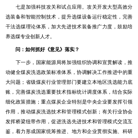
七是加强科技攻关和试点应用。攻关开发大型高效分
选装备和智能控制技术，提升选煤设备运行稳定性，完善
干法选煤理论体系，加大先进技术装备推广力度，鼓励培
养选煤专业创新人才。
问：如何抓好《意见》落实？
下一步，国家能源局将加强组织协调和宣贯解读，推
动健全煤炭洗选政策标准体系，协调解决工作推进中的重
大问题；省级煤炭行业管理部门要建立本地区洗选能力底
账，完善煤炭洗选重要技术指标统计调度体系，结合实际
细化政策措施；重点煤炭企业特别是中央企业要发挥引领
作用，推动煤炭洗选技术和管理模式创新；有关行业协会
发挥桥梁纽带作用，促进洗选先进技术和管理模式交流互
鉴，着力形成国家统筹推进、地方和企业贯彻实施、科研