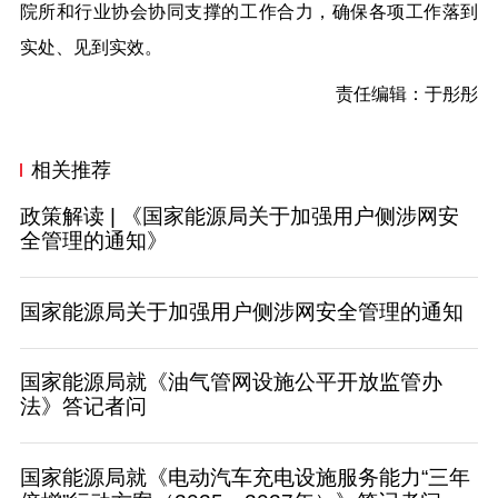
院所和行业协会协同支撑的工作合力，确保各项工作落到
实处、见到实效。
责任编辑：于彤彤
相关推荐
政策解读 | 《国家能源局关于加强用户侧涉网安
全管理的通知》
国家能源局关于加强用户侧涉网安全管理的通知
国家能源局就《油气管网设施公平开放监管办
法》答记者问
国家能源局就《电动汽车充电设施服务能力“三年