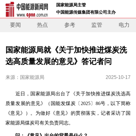
 国家能源局主管 
 中国能源传媒集团有限公司主办     
要闻
热点
参考
监管
电力
国家能源局就《关于加快推进煤炭洗
选高质量发展的意见》答记者问
来源：国家能源局
2025-10-17
近日，国家能源局出台了《关于加快推进煤炭洗选高
质量发展的意见》（国能发煤炭〔2025〕86号，以下简称
《意见》）。为做好《意见》的贯彻落实，记者采访了国
家能源局煤炭司有关负责同志。
问：《意见》出台的背景是什么？