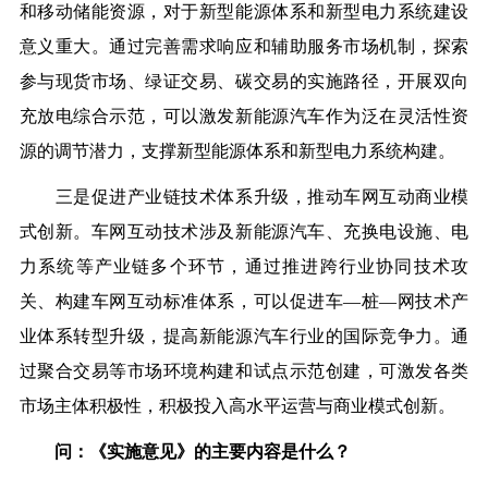
和移动储能资源，对于新型能源体系和新型电力系统建设
意义重大。通过完善需求响应和辅助服务市场机制，探索
参与现货市场、绿证交易、碳交易的实施路径，开展双向
充放电综合示范，可以激发新能源汽车作为泛在灵活性资
源的调节潜力，支撑新型能源体系和新型电力系统构建。
三是促进产业链技术体系升级，推动车网互动商业模
式创新。车网互动技术涉及新能源汽车、充换电设施、电
力系统等产业链多个环节，通过推进跨行业协同技术攻
关、构建车网互动标准体系，可以促进车—桩—网技术产
业体系转型升级，提高新能源汽车行业的国际竞争力。通
过聚合交易等市场环境构建和试点示范创建，可激发各类
市场主体积极性，积极投入高水平运营与商业模式创新。
问：《实施意见》的主要内容是什么？