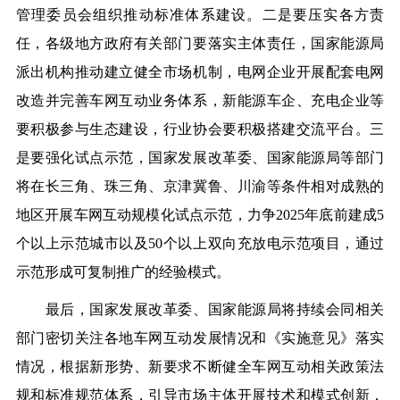
管理委员会组织推动标准体系建设。
二是要压实各方责
任，
各级地方政府有关部门要落实主体责任，国家能源局
派出机构推动建立健全市场机制，电网企业开展配套电网
改造并完善车网互动业务体系，新能源车企、充电企业等
要积极参与生态建设，行业协会要积极搭建交流平台。
三
是要强化试点示范，
国家发展改革委、国家能源局等部门
将在长三角、珠三角、京津冀鲁、川渝等条件相对成熟的
地区开展车网互动规模化试点示范，力争2025年底前建成5
个以上示范城市以及50个以上双向充放电示范项目，通过
示范形成可复制推广的经验模式。
最后，国家发展改革委、国家能源局将持续会同相关
部门密切关注各地车网互动发展情况和《实施意见》落实
情况，根据新形势、新要求不断健全车网互动相关政策法
规和标准规范体系，引导市场主体开展技术和模式创新，