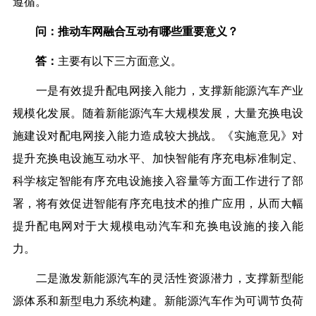
遵循。
问：推动车网融合互动有哪些重要意义？
答：
主要有以下三方面意义。
一是有效提升配电网接入能力，支撑新能源汽车产业
规模化发展。随着新能源汽车大规模发展，大量充换电设
施建设对配电网接入能力造成较大挑战。《实施意见》对
提升充换电设施互动水平、加快智能有序充电标准制定、
科学核定智能有序充电设施接入容量等方面工作进行了部
署，将有效促进智能有序充电技术的推广应用，从而大幅
提升配电网对于大规模电动汽车和充换电设施的接入能
力。
二是激发新能源汽车的灵活性资源潜力，支撑新型能
源体系和新型电力系统构建。新能源汽车作为可调节负荷