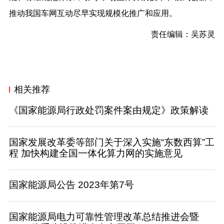
推动我国车网互动尽早实现规模化推广和应用。
责任编辑：吴苏灵
相关推荐
《国家能源局行政处罚案件案由规定》政策解读
国家发展改革委等部门关于深入实施“东数西算”工
程 加快构建全国一体化算力网的实施意见
国家能源局公告 2023年第7号
国家能源局电力可靠性管理改革总结推进会暨