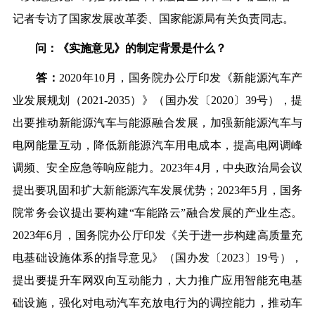
记者专访了国家发展改革委、国家能源局有关负责同志。
问：《实施意见》的制定背景是什么？
答：
2020年10月，国务院办公厅印发《新能源汽车产
业发展规划（2021-2035）》（国办发〔2020〕39号），提
出要推动新能源汽车与能源融合发展，加强新能源汽车与
电网能量互动，降低新能源汽车用电成本，提高电网调峰
调频、安全应急等响应能力。2023年4月，中央政治局会议
提出要巩固和扩大新能源汽车发展优势；2023年5月，国务
院常务会议提出要构建“车能路云”融合发展的产业生态。
2023年6月，国务院办公厅印发《关于进一步构建高质量充
电基础设施体系的指导意见》（国办发〔2023〕19号），
提出要提升车网双向互动能力，大力推广应用智能充电基
础设施，强化对电动汽车充放电行为的调控能力，推动车