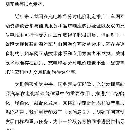
网互动等试点示范。
近年来，我国在充电峰谷分时电价制定推广、车网互
动资源聚合参与辅助服务和需求响应试点验证以及双向充
放电技术可行性等方面工作取得了积极进展。但面对下一
阶段大规模新能源汽车与电网融合互动的需求，还存在诸
多制约，如车网互动技术体系和应用方案尚不成熟、关键
技术标准存在缺失、充电峰谷分时电价覆盖不全、配套需
求响应和电力交易机制尚待健全等。
为贯彻落实党中央、国务院决策部署，充分发挥新能
源汽车在电化学储能体系中的重要作用，推进产业智能
化、绿色化、融合化发展，支撑新型能源体系和新型电力
系统构建，我们制定印发了《实施意见》，明确车网互动
发展目标和重点任务，为下一阶段各方协同推进提供指导