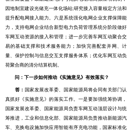
因地制宜建设光储充一体化场站;研究接入容量核定方法和
提升配电网接入能力。
六是系统强化电网企业支撑保障能
力，
支持电网企业结合新型电力负荷管理系统分阶段做好
车网互动资源的接入和管理；进一步完善车网互动聚合交
易的基础支撑和技术服务能力；加快完善配套并网、计
量、保护控制与信息交互支撑服务体系；优化车网互动负
荷聚合商的清分结算机制。
问：下一步如何推动《实施意见》有效落实？
答：
国家发展改革委、国家能源局将会同有关部门认
真抓好《实施意见》的落实工作。
一是要加强统筹协调，
国家发展改革委、国家能源局负责车网互动顶层设计与统
筹推进，工业和信息化部、国家能源局负责推动新能源汽
车、充换电设施加快应用智能有序充电功能，国家标准化