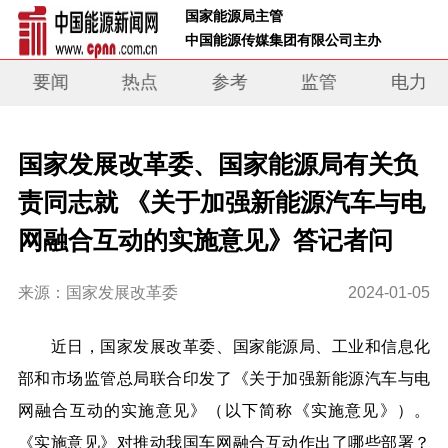
 国家能源局主管 
 中国能源传媒集团有限公司主办     
要闻
热点
参考
监管
电力
国家发展改革委、国家能源局有关负
责同志就 《关于加强新能源汽车与电
网融合互动的实施意见》答记者问
来源：国家发展改革委
2024-01-05
近日，国家发展改革委、国家能源局、工业和信息化
部和市场监管总局联合印发了《关于加强新能源汽车与电
网融合互动的实施意见》（以下简称《实施意见》）。
《实施意见》对推动我国车网融合互动作出了哪些部署？