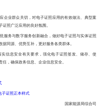
企业群众关切，对电子证照应用的有效做法、典型案
子证照广泛应用的良好氛围。
服务与数字服务创新融合，做好电子证照与实体证照
数据同源、优势互补，更好服务各类群体。
实信息安全有关要求，强化电子证照签发、储存、使
责任，确保政务信息、企业信息安全。
式
电子证照正本样式
国家能源局综合司