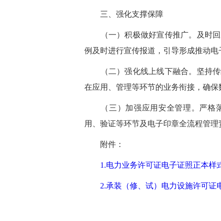
三、强化支撑保障
（一）积极做好宣传推广。及时回应
例及时进行宣传报道，引导形成推动电
（二）强化线上线下融合。坚持传统
在应用、管理等环节的业务衔接，确保
（三）加强应用安全管理。严格落
用、验证等环节及电子印章全流程管理
附件：
1.
电力业务许可证电子证照正本样
2.
承装（修、试）电力设施许可证