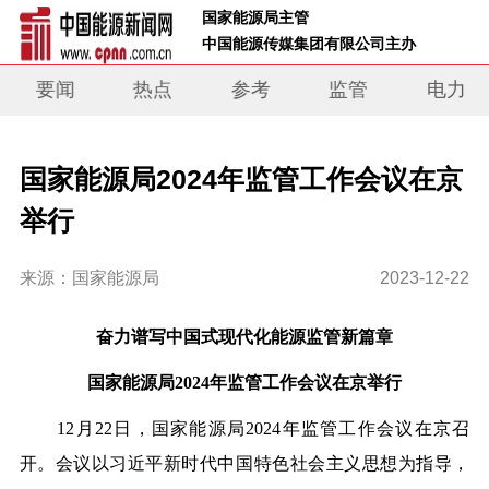
 国家能源局主管 
 中国能源传媒集团有限公司主办     
要闻
热点
参考
监管
电力
国家能源局2024年监管工作会议在京
举行
来源：国家能源局
2023-12-22
奋力谱写中国式现代化能源监管新篇章
国家能源局
2024
年监管工作会议在京举行
12
月
22
日，国家能源局
2024
年监管工作会议在京召
开。会议以习近平新时代中国特色社会主义思想为指导，