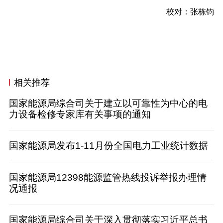
校对：张栋钧
相关推荐
国家能源局综合司关于建立以可靠性为中心的电
力设备检修专家库有关事项的通知
国家能源局发布1-11月份全国电力工业统计数据
国家能源局12398能源监管热线投诉举报办理情
况通报
国家能源局综合司关于深入贯彻落实习近平总书