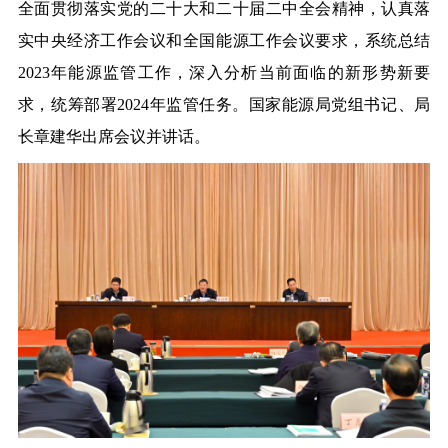
全面贯彻落实党的二十大和二十届二中全会精神，认真落
实中央经济工作会议和全国能源工作会议要求，系统总结
2023
年能源监管工作，深入分析当前面临的新形势新要
求，统筹部署
2024
年监管任务。
国家能源局党组书记、局
长章建华出席会议并讲话。