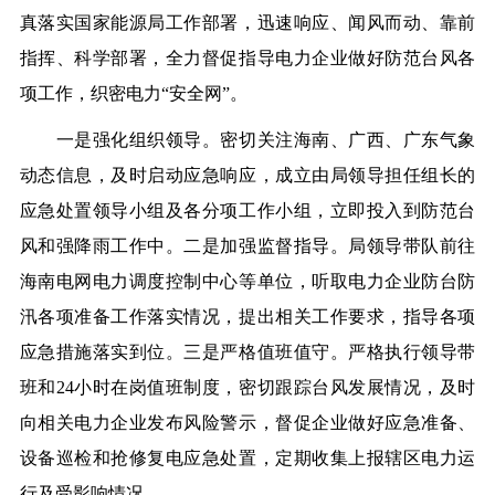
真落实国家能源局工作部署，迅速响应、闻风而动、靠前
指挥、科学部署，全力督促指导电力企业做好防范台风各
项工作，织密电力“安全网”。
一是强化组织领导。密切关注海南、广西、广东气象
动态信息，及时启动应急响应，成立由局领导担任组长的
应急处置领导小组及各分项工作小组，立即投入到防范台
风和强降雨工作中。二是加强监督指导。局领导带队前往
海南电网电力调度控制中心等单位，听取电力企业防台防
汛各项准备工作落实情况，提出相关工作要求，指导各项
应急措施落实到位。三是严格值班值守。严格执行领导带
班和
24
小时在岗值班制度，密切跟踪台风发展情况，及时
向相关电力企业发布风险警示，督促企业做好应急准备、
设备巡检和抢修复电应急处置，定期收集上报辖区电力运
行及受影响情况。