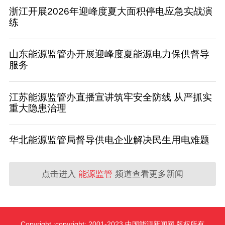
浙江开展2026年迎峰度夏大面积停电应急实战演
练
山东能源监管办开展迎峰度夏能源电力保供督导
服务
江苏能源监管办直播宣讲筑牢安全防线 从严抓实
重大隐患治理
华北能源监管局督导供电企业解决民生用电难题
点击进入
能源监管
频道查看更多新闻
Copyright :copyright: 2001-2023 中国能源新闻网 版权所有