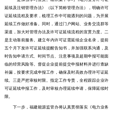
延续及注销管理办法》（以下简称管理办法），明确许可
证延续流程及要求，梳理工作中可能遇到的问题，为开展
延续工作做好准备。同时，通过门户网站、业务交流群等
渠道，加大对管理办法及许可证延续流程的宣贯力度。
二
是
主动靠前服务。建立年内许可证需延续企业名录，提前
五个月下发许可证延续提醒告知书，并加强联系沟通，及
时告知申请方式、时间节点、注意事项及超期申报可能面
临的经营风险等。督促企业提前提交申报材料并进行查缺
补漏，按要求完成申报工作，确保及时高效办理许可证延
续。
三是
严把审核时限。指定工作专责，全程跟踪企业许
可证延续申报工作，及时审核办理延续申请，保障延续时
限。
下一步，福建能源监管办将认真贯彻落实《电力业务