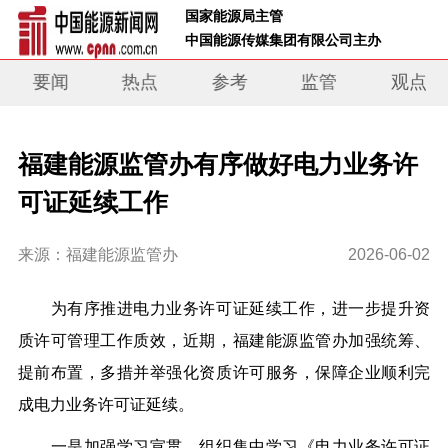
 国家能源局主管 
 中国能源传媒集团有限公司主办     
要闻
热点
参考
监管
观点
福建能源监管办有序做好电力业务许
可证延续工作
来源：福建能源监管办
2026-06-02
为有序推进电力业务许可证延续工作，进一步提升资
质许可管理工作质效，近期，福建能源监管办加强统筹、
提前布置，多措并举强化资质许可服务，保障企业顺利完
成电力业务许可证延续。
一是
加强学习宣贯。组织集中学习《电力业务许可证