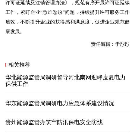
许可证延续及注销管理办法》，规范有序开展许可证延续
工作，紧盯企业“急难愁盼”问题，持续提升许可服务工作
质效，不断提升企业的获得感和满意度，促进企业规范健
康发展。
责任编辑：于彤彤
相关推荐
华北能源监管局调研督导河北南网迎峰度夏电力
保供工作
华东能源监管局调研电力应急体系建设情况
贵州能源监管办筑牢防汛保电安全防线