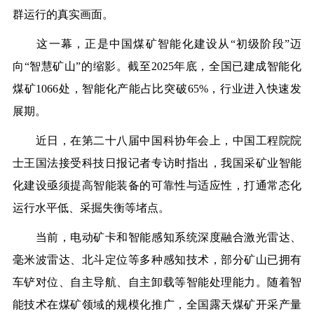
群运行的真实画面。
这一幕，正是中国煤矿智能化建设从“初级阶段”迈
向“智慧矿山”的缩影。截至2025年底，全国已建成智能化
煤矿1066处，智能化产能占比突破65%，行业进入快速发
展期。
近日，在第二十八届中国科协年会上，中国工程院院
士王国法接受科技日报记者专访时指出，我国采矿业智能
化建设亟须提高智能装备的可靠性与适应性，打通常态化
运行水平低、采掘失衡等堵点。
当前，电动矿卡和智能感知系统深度融合激光雷达、
毫米波雷达、北斗定位等多种感知技术，部分矿山已拥有
车铲对位、自主导航、自主卸载等智能处理能力。随着智
能技术在煤矿领域的规模化推广，全国露天煤矿开采产量