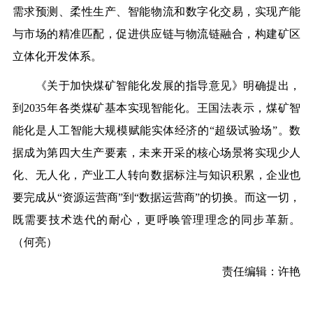
需求预测、柔性生产、智能物流和数字化交易，实现产能
与市场的精准匹配，促进供应链与物流链融合，构建矿区
立体化开发体系。
《关于加快煤矿智能化发展的指导意见》明确提出，
到2035年各类煤矿基本实现智能化。王国法表示，煤矿智
能化是人工智能大规模赋能实体经济的“超级试验场”。数
据成为第四大生产要素，未来开采的核心场景将实现少人
化、无人化，产业工人转向数据标注与知识积累，企业也
要完成从“资源运营商”到“数据运营商”的切换。而这一切，
既需要技术迭代的耐心，更呼唤管理理念的同步革新。
（
何亮
）
责任编辑：许艳