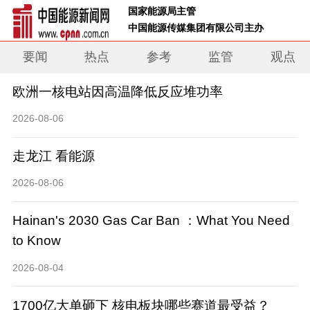
 国家能源局主管 
 中国能源传媒集团有限公司主办     
要闻
热点
参考
监管
观点
欧洲一核电站因高温降低反应堆功率
2026-08-06
走龙江 看能源
2026-08-06
Hainan's 2030 Gas Car Ban ：What You Need
to Know
2026-08-04
1700亿大单砸下 核电板块哪些赛道最受益？