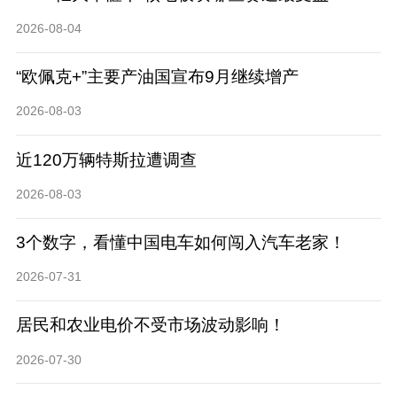
2026-08-04
“欧佩克+”主要产油国宣布9月继续增产
2026-08-03
近120万辆特斯拉遭调查
2026-08-03
3个数字，看懂中国电车如何闯入汽车老家！
2026-07-31
居民和农业电价不受市场波动影响！
2026-07-30