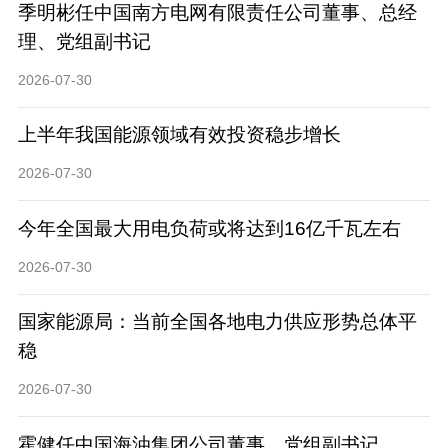
季明彬任中国南方电网有限责任公司董事、总经
理、党组副书记
2026-07-30
上半年我国能源领域有效投资稳步增长
2026-07-30
今年全国最大用电负荷或将达到16亿千瓦左右
2026-07-30
国家能源局：当前全国各地电力供应形势总体平
稳
2026-07-30
霍健任中国海油集团公司董事、党组副书记