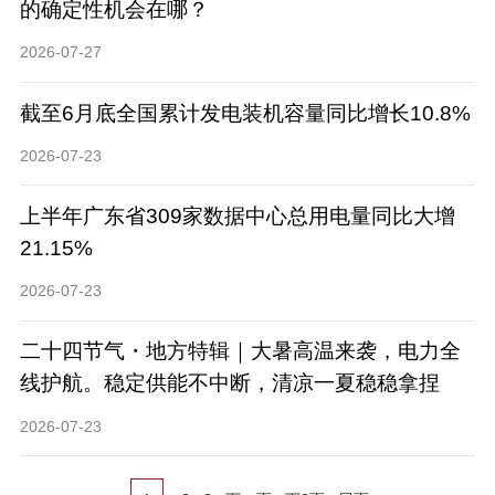
的确定性机会在哪？
2026-07-27
截至6月底全国累计发电装机容量同比增长10.8%
2026-07-23
上半年广东省309家数据中心总用电量同比大增
21.15%
2026-07-23
二十四节气・地方特辑｜大暑高温来袭，电力全
线护航。稳定供能不中断，清凉一夏稳稳拿捏
2026-07-23