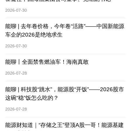
2026-07-30
能聊 | 去年卷价格，今年卷“活路”——中国新能源
车企的2026是绝地求生
2026-07-30
能聊丨全面禁售燃油车！海南真敢
2026-07-28
能聊 | 科技股“跳水”，能源股“开饭”——2026股市
这碗“稳”饭怎么吃的？
2026-07-28
能源财知道｜“存储之王”登顶A股一哥！能源基建