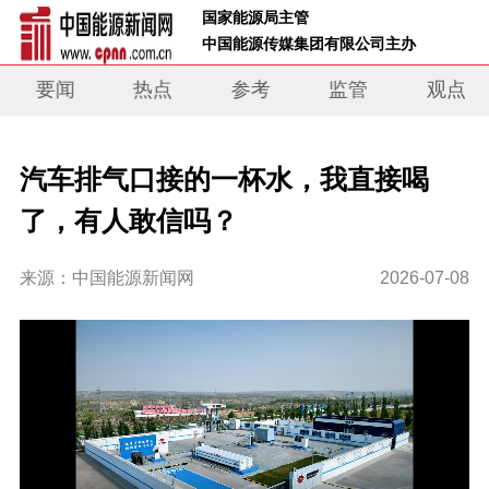
 国家能源局主管 
 中国能源传媒集团有限公司主办     
要闻
热点
参考
监管
观点
汽车排气口接的一杯水，我直接喝
了，有人敢信吗？
来源：中国能源新闻网
2026-07-08