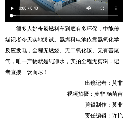
很多人好奇氢燃料车到底有多环保，中能传
媒记者今天实地测试。氢燃料电池依靠氢氧化学
反应发电，全程无燃烧、无二氧化碳、无有害尾
气，唯一产物就是纯净水，实拍全程无剪辑，记
者直接一饮而尽！
出镜记者：莫非
视频拍摄：莫非 杨苗苗
剪辑制作：莫非
责任编辑：许艳