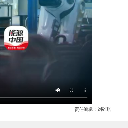
责任编辑：刘础琪