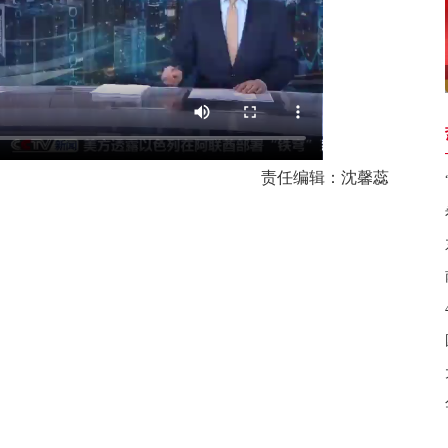
责任编辑：沈馨蕊