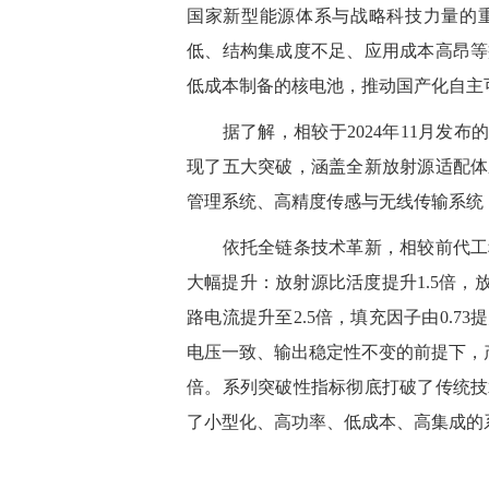
国家新型能源体系与战略科技力量的
低、结构集成度不足、应用成本高昂等
低成本制备的核电池，推动国产化自主
据了解，相较于2024年11月发布的
现了五大突破，涵盖全新放射源适配体
管理系统、高精度传感与无线传输系统
依托全链条技术革新，相较前代工程
大幅提升：放射源比活度提升1.5倍，
路电流提升至2.5倍，填充因子由0.73
电压一致、输出稳定性不变的前提下，产
倍。系列突破性指标彻底打破了传统技
了小型化、高功率、低成本、高集成的